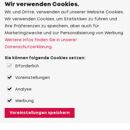
Wir verwenden Cookies.
Wir, und Dritte, verwenden auf unserer Website Cookies.
Wir verwenden Cookies, um Statistiken zu führen und
Ihre Präferenzen zu speichern, aber auch für
Marketingzwecke und zur Personalisierung von Werbung.
Weitere Infos finden Sie in unserer
Datenschutzerklärung.
Sie können folgende Cookies setzen:
Erforderlich
Voreinstellungen
Analyse
Werbung
Voreinstellungen speichern