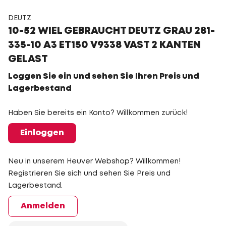
DEUTZ
10-52 WIEL GEBRAUCHT DEUTZ GRAU 281-
335-10 A3 ET150 V9338 VAST 2 KANTEN
GELAST
Loggen Sie ein und sehen Sie Ihren Preis und
Lagerbestand
Haben Sie bereits ein Konto? Willkommen zurück!
Einloggen
Neu in unserem Heuver Webshop? Willkommen!
Registrieren Sie sich und sehen Sie Preis und
Lagerbestand.
Anmelden