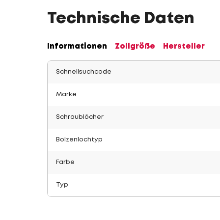
Technische Daten
Informationen
Zollgröße
Hersteller
Schnellsuchcode
Marke
Schraublöcher
Bolzenlochtyp
Farbe
Typ