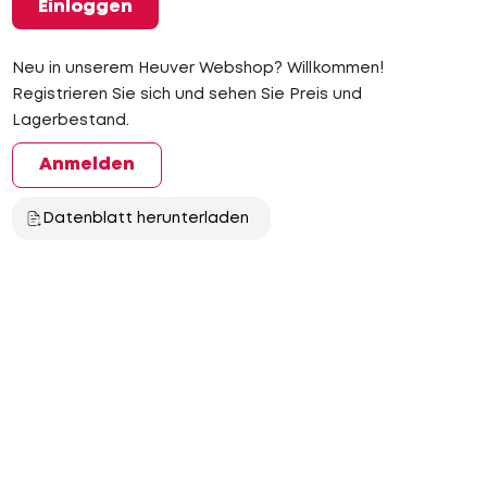
Einloggen
Neu in unserem Heuver Webshop? Willkommen!
Registrieren Sie sich und sehen Sie Preis und
Lagerbestand.
Anmelden
Datenblatt herunterladen