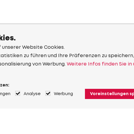
ies.
f unserer Website Cookies.
tistiken zu führen und Ihre Präferenzen zu speichern,
sonalisierung von Werbung.
Weitere Infos finden Sie in
zen:
ungen
Analyse
Werbung
Voreinstellungen s