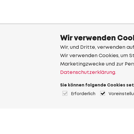
Wir verwenden Cook
Wir, und Dritte, verwenden au
Wir verwenden Cookies, um Sta
Marketingzwecke und zur Per
Datenschutzerklärung.
Sie können folgende Cookies set
Erforderlich
Voreinstell