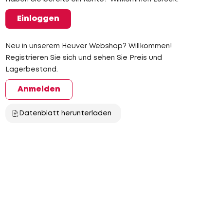
Einloggen
Neu in unserem Heuver Webshop? Willkommen!
Registrieren Sie sich und sehen Sie Preis und
Lagerbestand.
Anmelden
Datenblatt herunterladen