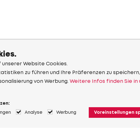
ies.
f unserer Website Cookies.
tistiken zu führen und Ihre Präferenzen zu speichern,
sonalisierung von Werbung.
Weitere Infos finden Sie in
zen:
ungen
Analyse
Werbung
Voreinstellungen s