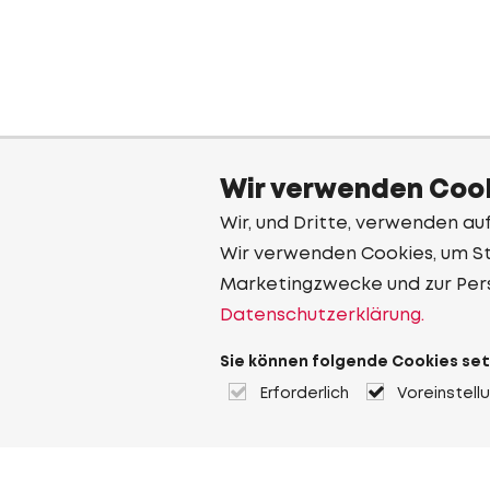
Wir verwenden Cook
Wir, und Dritte, verwenden au
Wir verwenden Cookies, um Sta
Marketingzwecke und zur Per
Datenschutzerklärung.
Sie können folgende Cookies set
Erforderlich
Voreinstell