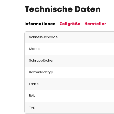
Technische Daten
Informationen
Zollgröße
Hersteller
Schnellsuchcode
Marke
Schraublöcher
Bolzenlochtyp
Farbe
RAL
Typ