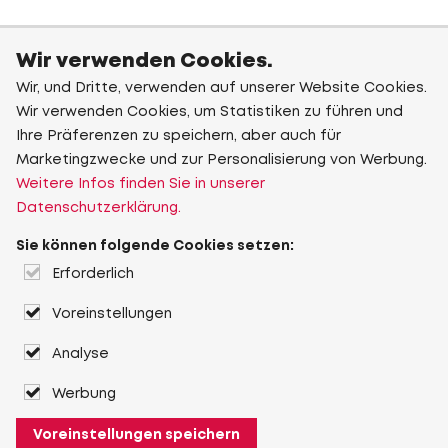
Wir verwenden Cookies.
Wir, und Dritte, verwenden auf unserer Website Cookies.
Wir verwenden Cookies, um Statistiken zu führen und
Ihre Präferenzen zu speichern, aber auch für
Marketingzwecke und zur Personalisierung von Werbung.
Weitere Infos finden Sie in unserer
Datenschutzerklärung.
Sie können folgende Cookies setzen:
Erforderlich
Voreinstellungen
Analyse
Werbung
Voreinstellungen speichern