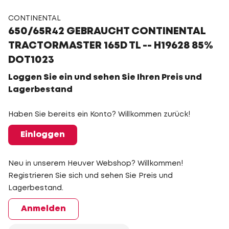
CONTINENTAL
650/65R42 GEBRAUCHT CONTINENTAL
TRACTORMASTER 165D TL -- H19628 85%
DOT1023
Loggen Sie ein und sehen Sie Ihren Preis und
Lagerbestand
Haben Sie bereits ein Konto? Willkommen zurück!
Einloggen
Neu in unserem Heuver Webshop? Willkommen!
Registrieren Sie sich und sehen Sie Preis und
Lagerbestand.
Anmelden