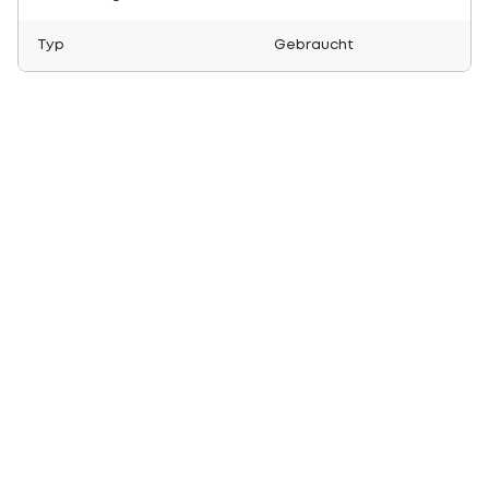
Typ
Gebraucht