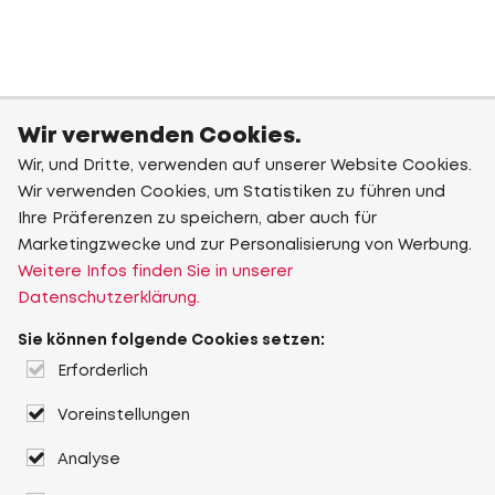
Wir verwenden Cookies.
Wir, und Dritte, verwenden auf unserer Website Cookies.
Wir verwenden Cookies, um Statistiken zu führen und
Ihre Präferenzen zu speichern, aber auch für
Marketingzwecke und zur Personalisierung von Werbung.
Weitere Infos finden Sie in unserer
Datenschutzerklärung.
Sie können folgende Cookies setzen:
Erforderlich
Voreinstellungen
Analyse