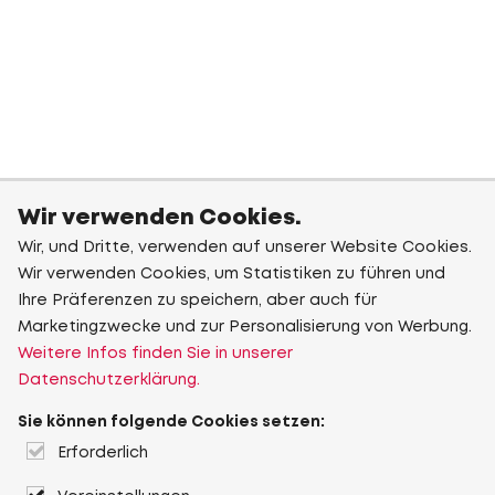
Wir verwenden Cookies.
Wir, und Dritte, verwenden auf unserer Website Cookies.
Wir verwenden Cookies, um Statistiken zu führen und
Ihre Präferenzen zu speichern, aber auch für
Marketingzwecke und zur Personalisierung von Werbung.
Weitere Infos finden Sie in unserer
Datenschutzerklärung.
Sie können folgende Cookies setzen:
Erforderlich