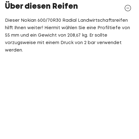
Über diesen Reifen
Dieser Nokian 600/70R30 Radial Landwirtschaftsreifen
hilft Ihnen weiter! Hiermit wählen Sie eine Profiltiefe von
55 mm und ein Gewicht von 208,67 kg. Er sollte
vorzugsweise mit einem Druck von 2 bar verwendet
werden.