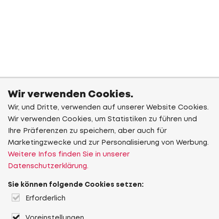
Wir verwenden Cookies.
Wir, und Dritte, verwenden auf unserer Website Cookies.
Wir verwenden Cookies, um Statistiken zu führen und
Ihre Präferenzen zu speichern, aber auch für
Marketingzwecke und zur Personalisierung von Werbung.
Weitere Infos finden Sie in unserer
Datenschutzerklärung.
Sie können folgende Cookies setzen:
Erforderlich
Voreinstellungen