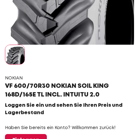
NOKIAN
VF 600/70R30 NOKIAN SOIL KING
168D/165E TL INCL. INTUITU 2.0
Loggen Sie ein und sehen Sie Ihren Preis und
Lagerbestand
Haben Sie bereits ein Konto? Willkommen zurück!