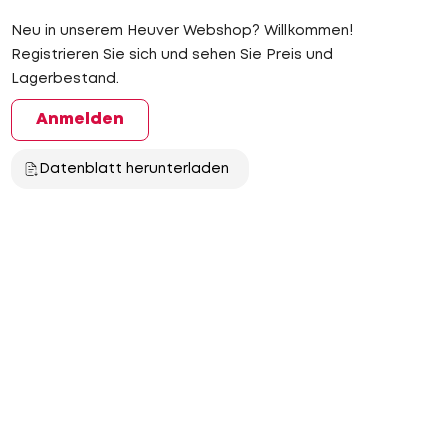
Neu in unserem Heuver Webshop? Willkommen!
Registrieren Sie sich und sehen Sie Preis und
Lagerbestand.
Anmelden
Datenblatt herunterladen