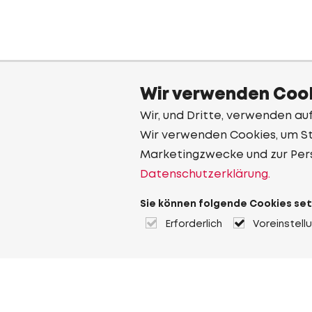
Wir verwenden Cook
Wir, und Dritte, verwenden au
Wir verwenden Cookies, um Sta
Marketingzwecke und zur Per
Datenschutzerklärung.
Sie können folgende Cookies set
Erforderlich
Voreinstell