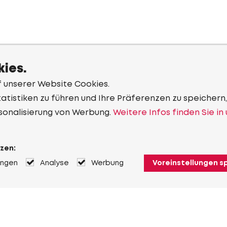
ies.
f unserer Website Cookies.
tistiken zu führen und Ihre Präferenzen zu speichern,
sonalisierung von Werbung.
Weitere Infos finden Sie in
zen:
ungen
Analyse
Werbung
Voreinstellungen s