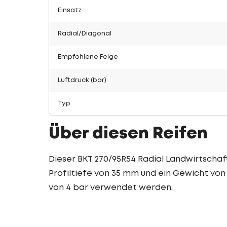
Einsatz
Radial/Diagonal
Empfohlene Felge
Luftdruck (bar)
Typ
Über diesen Reifen
Dieser BKT 270/95R54 Radial Landwirtschaft
Profiltiefe von 35 mm und ein Gewicht von 
von 4 bar verwendet werden.