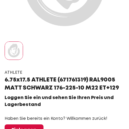
ATHLETE
6.75x17.5 ATHLETE (671761319) RAL9005
MATT SCHWARZ 176-225-10 M22 ET+129
Loggen Sie ein und sehen Sie Ihren Preis und
Lagerbestand
Haben Sie bereits ein Konto? Willkommen zurück!