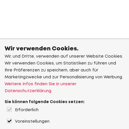
Wir verwenden Cookies.
Wir, und Dritte, verwenden auf unserer Website Cookies.
Wir verwenden Cookies, um Statistiken zu führen und
Ihre Präferenzen zu speichern, aber auch für
Marketingzwecke und zur Personalisierung von Werbung.
Weitere Infos finden Sie in unserer
Datenschutzerklärung.
Sie können folgende Cookies setzen:
Erforderlich
Voreinstellungen