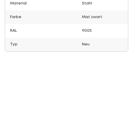
Material
Stahl
Farbe
Mat zwart
RAL
9005
Typ
Neu