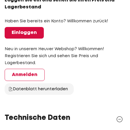
Loggen Sie ein und sehen Sie Ihren Preis und
Lagerbestand
Haben Sie bereits ein Konto? Willkommen zurück!
Einloggen
Neu in unserem Heuver Webshop? Willkommen!
Registrieren Sie sich und sehen Sie Preis und
Lagerbestand.
Anmelden
Datenblatt herunterladen
Technische Daten