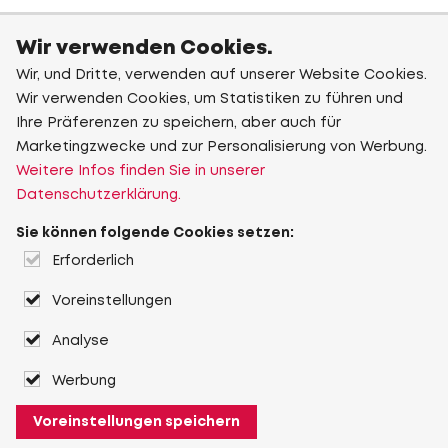
Wir verwenden Cookies.
Wir, und Dritte, verwenden auf unserer Website Cookies.
Wir verwenden Cookies, um Statistiken zu führen und
Ihre Präferenzen zu speichern, aber auch für
Marketingzwecke und zur Personalisierung von Werbung.
Weitere Infos finden Sie in unserer
Datenschutzerklärung.
Sie können folgende Cookies setzen:
Erforderlich
Voreinstellungen
Analyse
Werbung
Voreinstellungen speichern