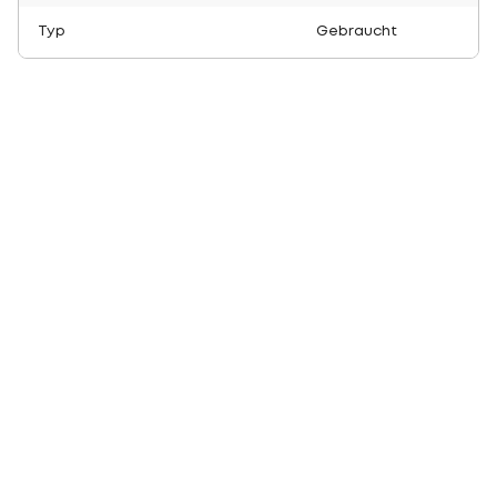
Typ
Gebraucht