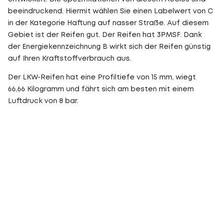
beeindruckend. Hiermit wählen Sie einen Labelwert von C
in der Kategorie Haftung auf nasser Straße. Auf diesem
Gebiet ist der Reifen gut. Der Reifen hat 3PMSF. Dank
der Energiekennzeichnung B wirkt sich der Reifen günstig
auf Ihren Kraftstoffverbrauch aus.
Der LKW-Reifen hat eine Profiltiefe von 15 mm, wiegt
66,66 Kilogramm und fährt sich am besten mit einem
Luftdruck von 8 bar.