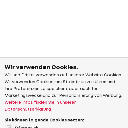
Wir verwenden Cookies.
Wir, und Dritte, verwenden auf unserer Website Cookies.
Wir verwenden Cookies, um Statistiken zu führen und
Ihre Präferenzen zu speichern, aber auch für
Marketingzwecke und zur Personalisierung von Werbung.
Weitere Infos finden Sie in unserer
Datenschutzerklärung.
Sie können folgende Cookies setzen: