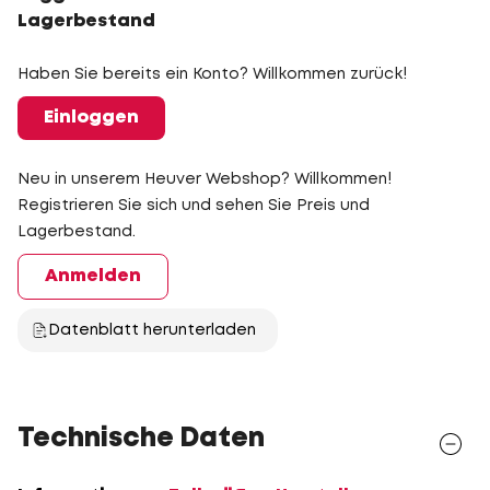
Lagerbestand
Haben Sie bereits ein Konto? Willkommen zurück!
Einloggen
Neu in unserem Heuver Webshop? Willkommen!
Registrieren Sie sich und sehen Sie Preis und
Lagerbestand.
Anmelden
Datenblatt herunterladen
Technische Daten