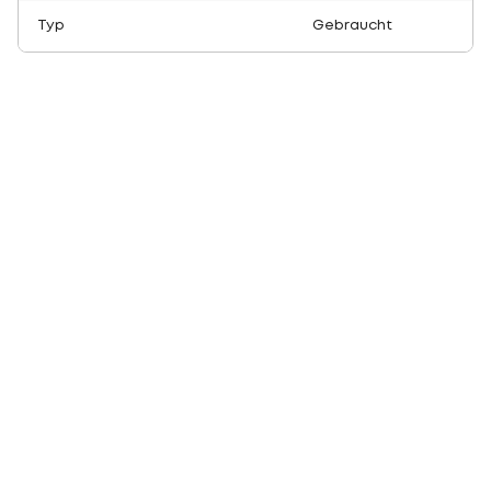
Typ
Gebraucht