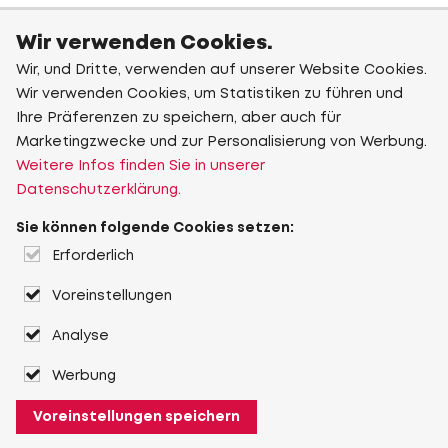
Wir verwenden Cookies.
Wir, und Dritte, verwenden auf unserer Website Cookies.
Wir verwenden Cookies, um Statistiken zu führen und
Ihre Präferenzen zu speichern, aber auch für
Marketingzwecke und zur Personalisierung von Werbung.
Weitere Infos finden Sie in unserer
Datenschutzerklärung.
Sie können folgende Cookies setzen:
Erforderlich
Voreinstellungen
Analyse
Werbung
Voreinstellungen speichern