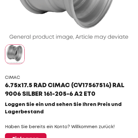
CIMAC
6.75x17.5 RAD CIMAC (CV17567514) RAL
9006 SILBER 161-205-6 A2 ET0
Loggen Sie ein und sehen Sie Ihren Preis und
Lagerbestand
Haben Sie bereits ein Konto? Willkommen zurück!