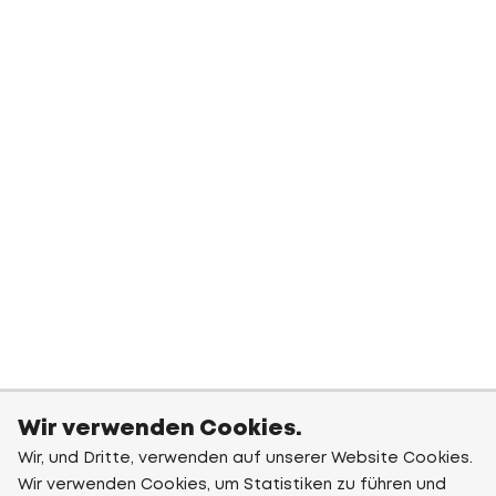
Wir verwenden Cookies.
Wir, und Dritte, verwenden auf unserer Website Cookies.
Wir verwenden Cookies, um Statistiken zu führen und