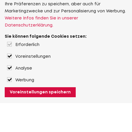
Ihre Präferenzen zu speichern, aber auch für
Marketingzwecke und zur Personalisierung von Werbung.
Weitere Infos finden Sie in unserer
Datenschutzerklärung.
Sie können folgende Cookies setzen:
Erforderlich
Voreinstellungen
Analyse
Werbung
Voreinstellungen speichern