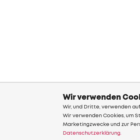
Wir verwenden Cook
Wir, und Dritte, verwenden au
Wir verwenden Cookies, um Sta
Marketingzwecke und zur Per
Datenschutzerklärung.