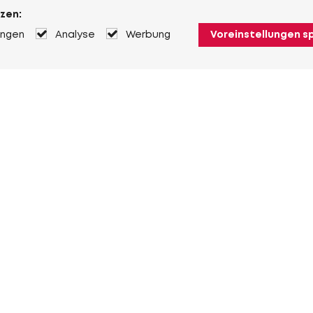
zen:
ungen
Analyse
Werbung
Voreinstellungen s