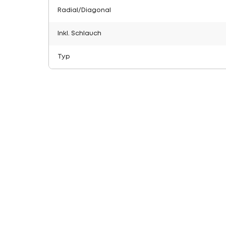
Radial/Diagonal
Inkl. Schlauch
Typ