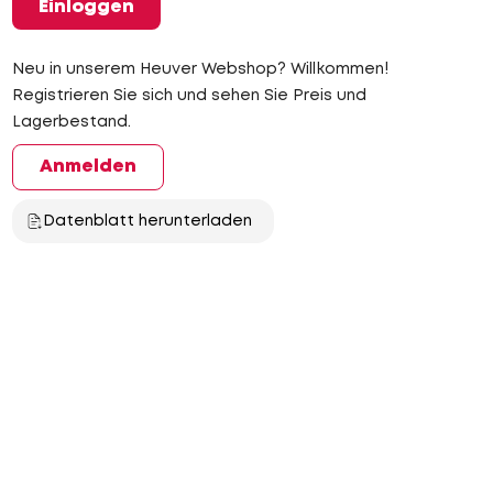
Einloggen
Neu in unserem Heuver Webshop? Willkommen!
Registrieren Sie sich und sehen Sie Preis und
Lagerbestand.
Anmelden
Datenblatt herunterladen