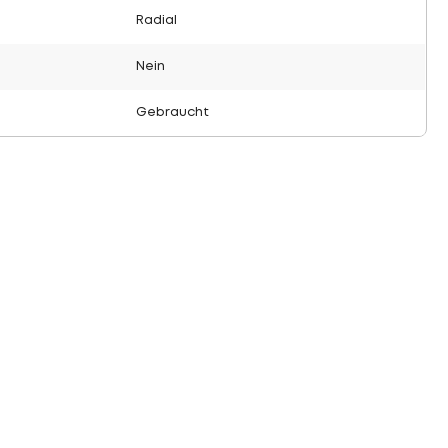
Radial
Nein
Gebraucht