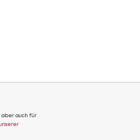
 aber auch für
 unserer