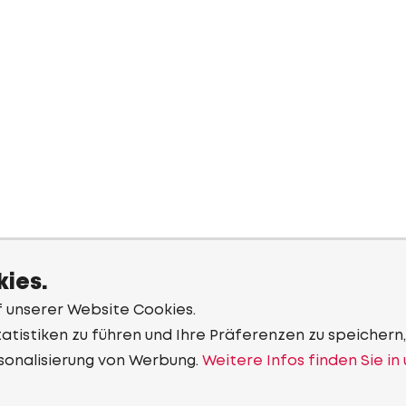
ies.
f unserer Website Cookies.
tistiken zu führen und Ihre Präferenzen zu speichern,
sonalisierung von Werbung.
Weitere Infos finden Sie in