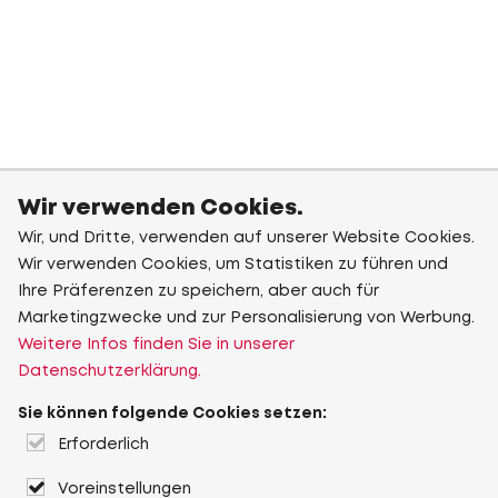
Wir verwenden Cookies.
Wir, und Dritte, verwenden auf unserer Website Cookies.
Wir verwenden Cookies, um Statistiken zu führen und
Ihre Präferenzen zu speichern, aber auch für
Marketingzwecke und zur Personalisierung von Werbung.
Weitere Infos finden Sie in unserer
Datenschutzerklärung.
Sie können folgende Cookies setzen:
Erforderlich
Voreinstellungen