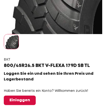
BKT
800/45R26.5 BKT V-FLEXA 179D SB TL
Loggen Sie ein und sehen Sie Ihren Preis und
Lagerbestand
Haben Sie bereits ein Konto? Willkommen zurück!
Einloggen