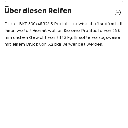
Über diesen Reifen
Dieser BKT 800/45R26.5 Radial Landwirtschaftsreifen hilft
Ihnen weiter! Hiermit wählen Sie eine Profiltiefe von 26,5
mm und ein Gewicht von 211,93 kg. Er sollte vorzugsweise
mit einem Druck von 3,2 bar verwendet werden.