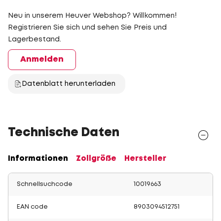
Neu in unserem Heuver Webshop? Willkommen!
Registrieren Sie sich und sehen Sie Preis und
Lagerbestand.
Anmelden
Datenblatt herunterladen
Technische Daten
Informationen
Zollgröße
Hersteller
Schnellsuchcode
10019663
EAN code
8903094512751