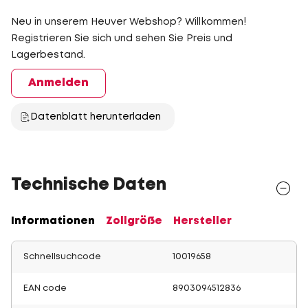
Neu in unserem Heuver Webshop? Willkommen!
Registrieren Sie sich und sehen Sie Preis und
Lagerbestand.
Anmelden
Datenblatt herunterladen
Technische Daten
Informationen
Zollgröße
Hersteller
Schnellsuchcode
10019658
EAN code
8903094512836