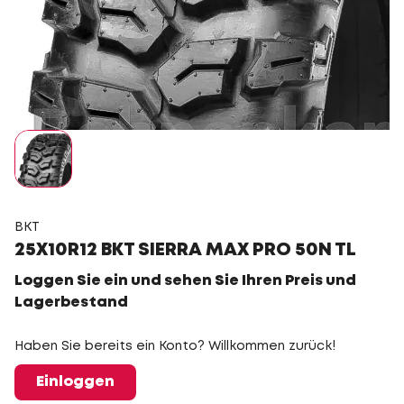
BKT
25X10R12 BKT SIERRA MAX PRO 50N TL
Loggen Sie ein und sehen Sie Ihren Preis und
Lagerbestand
Haben Sie bereits ein Konto? Willkommen zurück!
Einloggen