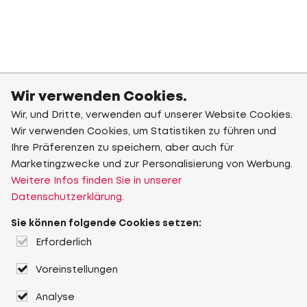
Wir verwenden Cookies.
Wir, und Dritte, verwenden auf unserer Website Cookies.
Wir verwenden Cookies, um Statistiken zu führen und
Ihre Präferenzen zu speichern, aber auch für
Marketingzwecke und zur Personalisierung von Werbung.
Weitere Infos finden Sie in unserer
Datenschutzerklärung.
Sie können folgende Cookies setzen:
Erforderlich
Voreinstellungen
Analyse