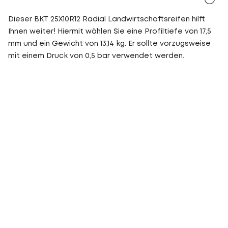
Dieser BKT 25X10R12 Radial Landwirtschaftsreifen hilft
Ihnen weiter! Hiermit wählen Sie eine Profiltiefe von 17,5
mm und ein Gewicht von 13,14 kg. Er sollte vorzugsweise
mit einem Druck von 0,5 bar verwendet werden.