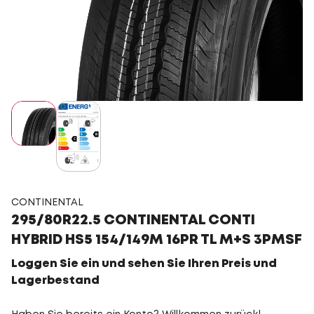
CONTINENTAL
295/80R22.5 CONTINENTAL CONTI
HYBRID HS5 154/149M 16PR TL M+S 3PMSF
Loggen Sie ein und sehen Sie Ihren Preis und
Lagerbestand