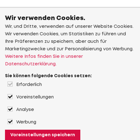
Wir verwenden Cookies.
Wir, und Dritte, verwenden auf unserer Website Cookies.
Wir verwenden Cookies, um Statistiken zu führen und
Ihre Präferenzen zu speichern, aber auch für
Marketingzwecke und zur Personalisierung von Werbung.
Weitere Infos finden Sie in unserer
Datenschutzerklärung.
Sie können folgende Cookies setzen:
Erforderlich
Voreinstellungen
Analyse
Werbung
Voreinstellungen speichern