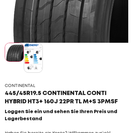
CONTINENTAL
445/45R19.5 CONTINENTAL CONTI
HYBRID HT3+ 160J 22PR TL M+S 3PMSF
Loggen Sie ein und sehen Sie Ihren Preis und
Lagerbestand