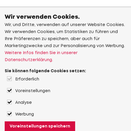
Wir verwenden Cookies.
Wir, und Dritte, verwenden auf unserer Website Cookies.
Wir verwenden Cookies, um Statistiken zu führen und
Ihre Präferenzen zu speichern, aber auch für
Marketingzwecke und zur Personalisierung von Werbung.
Weitere Infos finden Sie in unserer
Datenschutzerklärung.
Sie können folgende Cookies setzen:
Erforderlich
Voreinstellungen
Analyse
Werbung
Voreinstellungen speichern