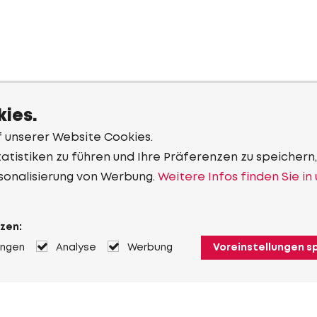
ies.
f unserer Website Cookies.
tistiken zu führen und Ihre Präferenzen zu speichern,
sonalisierung von Werbung.
Weitere Infos finden Sie in
zen:
ungen
Analyse
Werbung
Voreinstellungen s