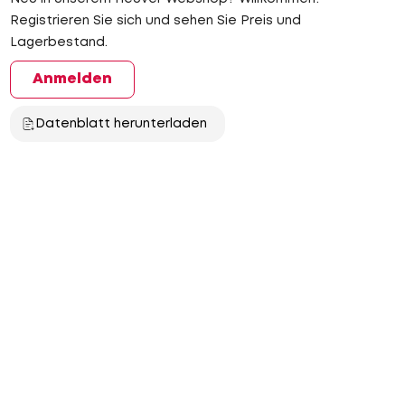
Registrieren Sie sich und sehen Sie Preis und
Lagerbestand.
Anmelden
Datenblatt herunterladen