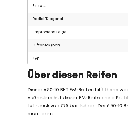
Einsatz
Radial/Diagonal
Empfohlene Felge
Luftdruck (bar)
Typ
Über diesen Reifen
Dieser 6.50-10 BKT EM-Reifen hilft Ihnen weit
Außerdem hat dieser EM-Reifen eine Profil
Luftdruck von 7,75 bar fahren. Der 6.50-10 B
montieren.