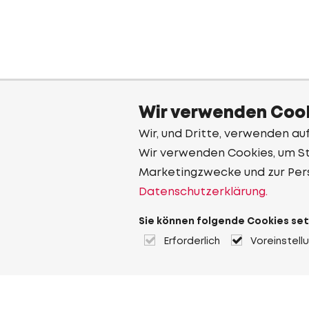
Wir verwenden Cook
Wir, und Dritte, verwenden au
Wir verwenden Cookies, um Sta
Marketingzwecke und zur Per
Datenschutzerklärung.
Sie können folgende Cookies set
Erforderlich
Voreinstell