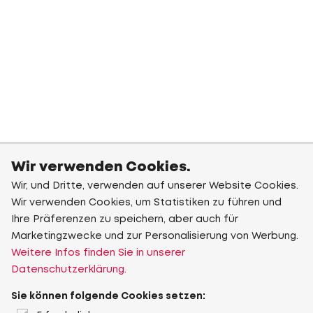
Wir verwenden Cookies.
Wir, und Dritte, verwenden auf unserer Website Cookies.
Wir verwenden Cookies, um Statistiken zu führen und
Ihre Präferenzen zu speichern, aber auch für
Marketingzwecke und zur Personalisierung von Werbung.
Weitere Infos finden Sie in unserer
Datenschutzerklärung.
Sie können folgende Cookies setzen: