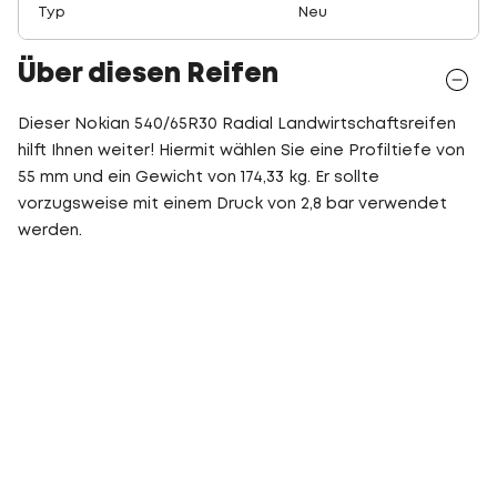
Typ
Neu
Über diesen Reifen
Dieser Nokian 540/65R30 Radial Landwirtschaftsreifen
hilft Ihnen weiter! Hiermit wählen Sie eine Profiltiefe von
55 mm und ein Gewicht von 174,33 kg. Er sollte
vorzugsweise mit einem Druck von 2,8 bar verwendet
werden.