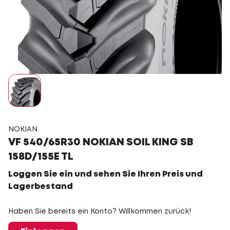
NOKIAN
VF 540/65R30 NOKIAN SOIL KING SB
158D/155E TL
Loggen Sie ein und sehen Sie Ihren Preis und
Lagerbestand
Haben Sie bereits ein Konto? Willkommen zurück!