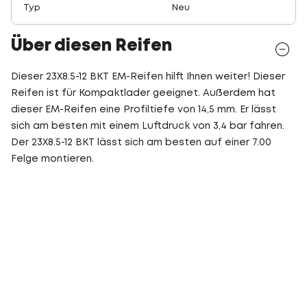
Typ
Neu
Über diesen Reifen
Dieser 23X8.5-12 BKT EM-Reifen hilft Ihnen weiter! Dieser
Reifen ist für Kompaktlader geeignet. Außerdem hat
dieser EM-Reifen eine Profiltiefe von 14,5 mm. Er lässt
sich am besten mit einem Luftdruck von 3,4 bar fahren.
Der 23X8.5-12 BKT lässt sich am besten auf einer 7.00
Felge montieren.