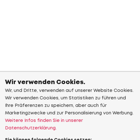
Wir verwenden Cookies.
Wir, und Dritte, verwenden auf unserer Website Cookies.
Wir verwenden Cookies, um Statistiken zu führen und
Ihre Präferenzen zu speichern, aber auch für
Marketingzwecke und zur Personalisierung von Werbung.
Weitere Infos finden Sie in unserer
Datenschutzerklärung.