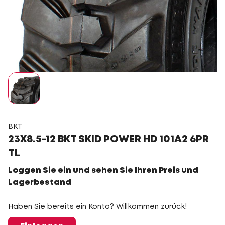
BKT
23X8.5-12 BKT SKID POWER HD 101A2 6PR
TL
Loggen Sie ein und sehen Sie Ihren Preis und
Lagerbestand
Haben Sie bereits ein Konto? Willkommen zurück!