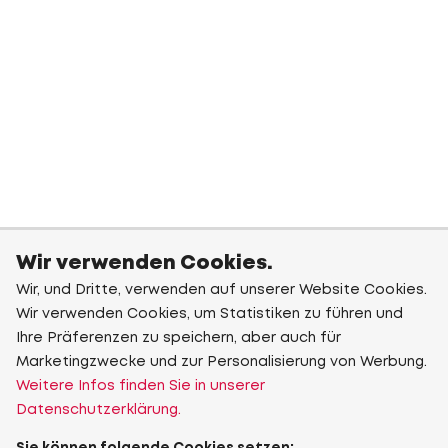
Wir verwenden Cookies.
Wir, und Dritte, verwenden auf unserer Website Cookies.
Wir verwenden Cookies, um Statistiken zu führen und
Ihre Präferenzen zu speichern, aber auch für
Marketingzwecke und zur Personalisierung von Werbung.
Weitere Infos finden Sie in unserer
Datenschutzerklärung.