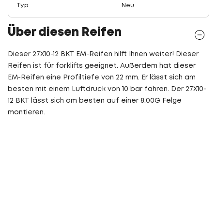
Typ
Neu
Über diesen Reifen
Dieser 27X10-12 BKT EM-Reifen hilft Ihnen weiter! Dieser
Reifen ist für forklifts geeignet. Außerdem hat dieser
EM-Reifen eine Profiltiefe von 22 mm. Er lässt sich am
besten mit einem Luftdruck von 10 bar fahren. Der 27X10-
12 BKT lässt sich am besten auf einer 8.00G Felge
montieren.