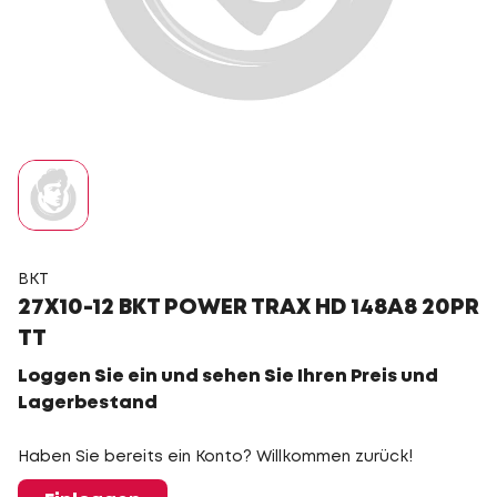
BKT
27X10-12 BKT POWER TRAX HD 148A8 20PR
TT
Loggen Sie ein und sehen Sie Ihren Preis und
Lagerbestand
Haben Sie bereits ein Konto? Willkommen zurück!