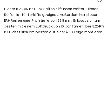
Dieser 8.25R15 BKT EM-Reifen hilft Ihnen weiter! Dieser
Reifen ist für forklifts geeignet. Außerdem hat dieser
EM-Reifen eine Profiltiefe von 33,5 mm. Er lässt sich am
besten mit einem Luftdruck von 10 bar fahren. Der 8.25R15
BKT lässt sich am besten auf einer 6.50 Felge montieren.