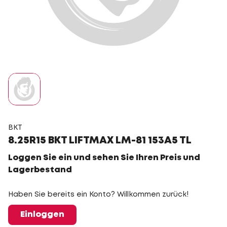
BKT
8.25R15 BKT LIFTMAX LM-81 153A5 TL
Loggen Sie ein und sehen Sie Ihren Preis und
Lagerbestand
Haben Sie bereits ein Konto? Willkommen zurück!
Einloggen