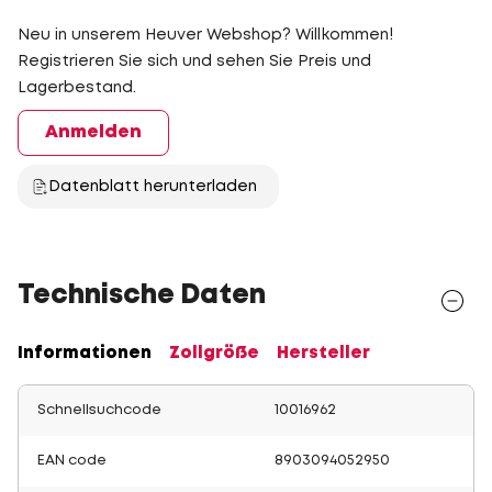
Neu in unserem Heuver Webshop? Willkommen!
Registrieren Sie sich und sehen Sie Preis und
Lagerbestand.
Anmelden
Datenblatt herunterladen
Technische Daten
Informationen
Zollgröße
Hersteller
Schnellsuchcode
10016962
EAN code
8903094052950