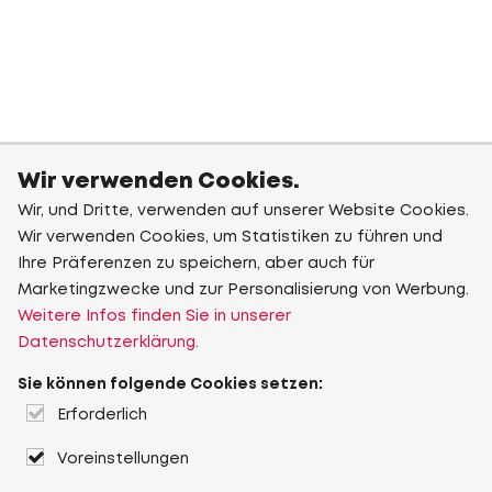
Wir verwenden Cookies.
Wir, und Dritte, verwenden auf unserer Website Cookies.
Wir verwenden Cookies, um Statistiken zu führen und
Ihre Präferenzen zu speichern, aber auch für
Marketingzwecke und zur Personalisierung von Werbung.
Weitere Infos finden Sie in unserer
Datenschutzerklärung.
Sie können folgende Cookies setzen:
Erforderlich
Voreinstellungen