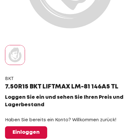
BKT
7.50R15 BKT LIFTMAX LM-81 146A5 TL
Loggen Sie ein und sehen Sie Ihren Preis und
Lagerbestand
Haben Sie bereits ein Konto? Willkommen zurück!
Einloggen