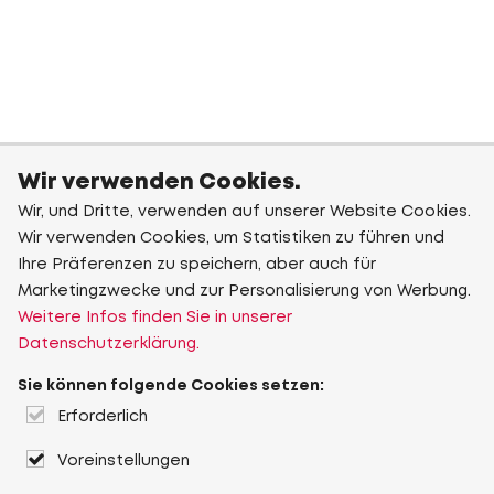
Wir verwenden Cookies.
Wir, und Dritte, verwenden auf unserer Website Cookies.
Wir verwenden Cookies, um Statistiken zu führen und
Ihre Präferenzen zu speichern, aber auch für
Marketingzwecke und zur Personalisierung von Werbung.
Weitere Infos finden Sie in unserer
Datenschutzerklärung.
Sie können folgende Cookies setzen:
Erforderlich
Voreinstellungen