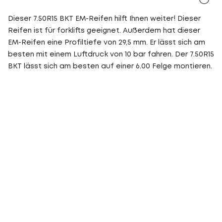
Dieser 7.50R15 BKT EM-Reifen hilft Ihnen weiter! Dieser
Reifen ist für forklifts geeignet. Außerdem hat dieser
EM-Reifen eine Profiltiefe von 29,5 mm. Er lässt sich am
besten mit einem Luftdruck von 10 bar fahren. Der 7.50R15
BKT lässt sich am besten auf einer 6.00 Felge montieren.