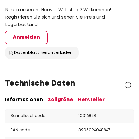
Neu in unserem Heuver Webshop? Willkommen!
Registrieren Sie sich und sehen Sie Preis und
Lagerbestand.
Anmelden
Datenblatt herunterladen
Technische Daten
Informationen
Zollgröße
Hersteller
Schnellsuchcode
10016868
EAN code
8903094048847