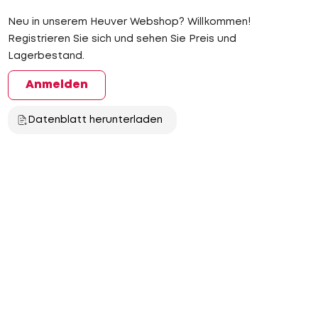
Neu in unserem Heuver Webshop? Willkommen!
Registrieren Sie sich und sehen Sie Preis und
Lagerbestand.
Anmelden
Datenblatt herunterladen