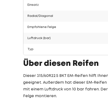
Einsatz
Radial/Diagonal
Empfohlene Felge
Luftdruck (bar)
Typ
Über diesen Reifen
Dieser 315/60R22.5 BKT EM-Reifen hilft Ihne
geeignet. Außerdem hat dieser EM-Reifen e
mit einem Luftdruck von 10 bar fahren. Der 
Felge montieren.