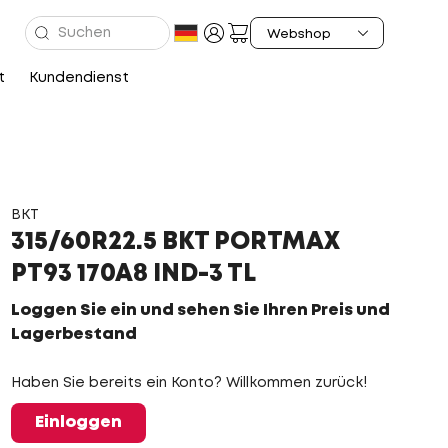
t
Kundendienst
BKT
315/60R22.5 BKT PORTMAX
PT93 170A8 IND-3 TL
Loggen Sie ein und sehen Sie Ihren Preis und
Lagerbestand
Haben Sie bereits ein Konto? Willkommen zurück!
Einloggen