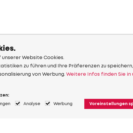
ies.
f unserer Website Cookies.
tistiken zu führen und Ihre Präferenzen zu speichern,
sonalisierung von Werbung.
Weitere Infos finden Sie in
zen:
ungen
Analyse
Werbung
Voreinstellungen s