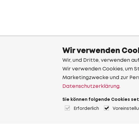
Wir verwenden Cook
Wir, und Dritte, verwenden au
Wir verwenden Cookies, um Sta
Marketingzwecke und zur Per
Datenschutzerklärung.
Sie können folgende Cookies set
Erforderlich
Voreinstell