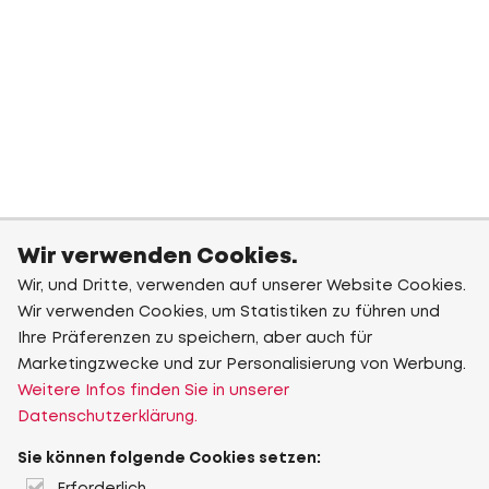
Wir verwenden Cookies.
Wir, und Dritte, verwenden auf unserer Website Cookies.
Wir verwenden Cookies, um Statistiken zu führen und
Ihre Präferenzen zu speichern, aber auch für
Marketingzwecke und zur Personalisierung von Werbung.
Weitere Infos finden Sie in unserer
Datenschutzerklärung.
Sie können folgende Cookies setzen: