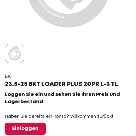
BKT
23.5-25 BKT LOADER PLUS 20PR L-3 TL
Loggen Sie ein und sehen Sie Ihren Preis und
Lagerbestand
Haben Sie bereits ein Konto? Willkommen zurück!
Einloggen