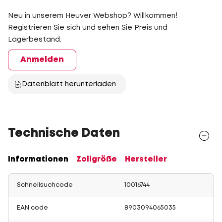
Neu in unserem Heuver Webshop? Willkommen!
Registrieren Sie sich und sehen Sie Preis und
Lagerbestand.
Anmelden
Datenblatt herunterladen
Technische Daten
Informationen
Zollgröße
Hersteller
Schnellsuchcode
10016744
EAN code
8903094065035