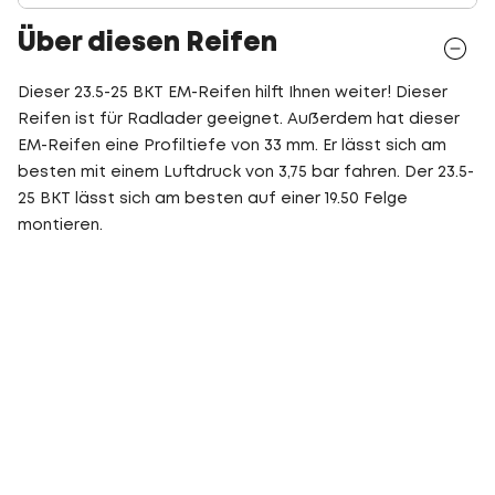
Über diesen Reifen
Dieser 23.5-25 BKT EM-Reifen hilft Ihnen weiter! Dieser
Reifen ist für Radlader geeignet. Außerdem hat dieser
EM-Reifen eine Profiltiefe von 33 mm. Er lässt sich am
besten mit einem Luftdruck von 3,75 bar fahren. Der 23.5-
25 BKT lässt sich am besten auf einer 19.50 Felge
montieren.