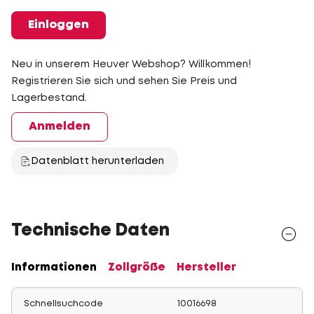
Einloggen
Neu in unserem Heuver Webshop? Willkommen!
Registrieren Sie sich und sehen Sie Preis und
Lagerbestand.
Anmelden
Datenblatt herunterladen
Technische Daten
Informationen
Zollgröße
Hersteller
Schnellsuchcode
10016698