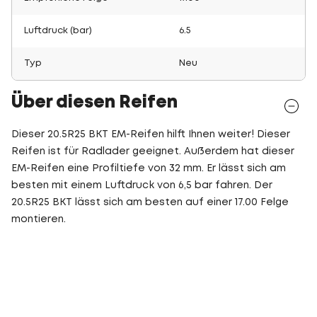
Luftdruck (bar)
6.5
Typ
Neu
Über diesen Reifen
Dieser 20.5R25 BKT EM-Reifen hilft Ihnen weiter! Dieser
Reifen ist für Radlader geeignet. Außerdem hat dieser
EM-Reifen eine Profiltiefe von 32 mm. Er lässt sich am
besten mit einem Luftdruck von 6,5 bar fahren. Der
20.5R25 BKT lässt sich am besten auf einer 17.00 Felge
montieren.