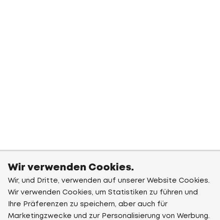
Wir verwenden Cookies.
Wir, und Dritte, verwenden auf unserer Website Cookies.
Wir verwenden Cookies, um Statistiken zu führen und
Ihre Präferenzen zu speichern, aber auch für
Marketingzwecke und zur Personalisierung von Werbung.