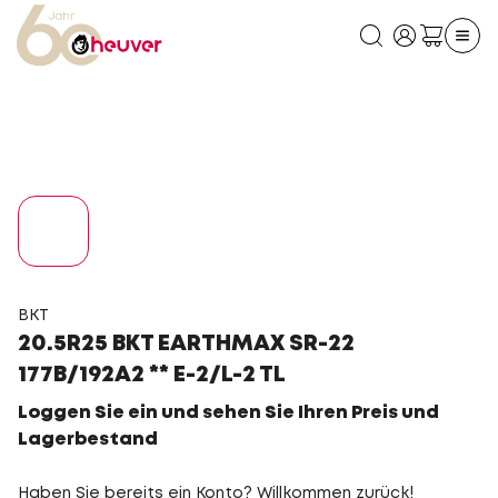
BKT
20.5R25 BKT EARTHMAX SR-22
177B/192A2 ** E-2/L-2 TL
Loggen Sie ein und sehen Sie Ihren Preis und
Lagerbestand
Haben Sie bereits ein Konto? Willkommen zurück!