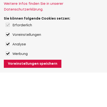
Weitere Infos finden Sie in unserer
Datenschutzerklärung.
Sie können folgende Cookies setzen:
Erforderlich
Voreinstellungen
Analyse
Werbung
Voreinstellungen speichern