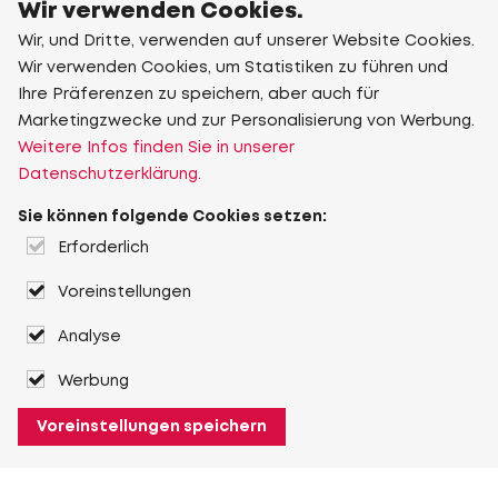
Wir verwenden Cookies.
Wir, und Dritte, verwenden auf unserer Website Cookies.
Wir verwenden Cookies, um Statistiken zu führen und
Ihre Präferenzen zu speichern, aber auch für
Marketingzwecke und zur Personalisierung von Werbung.
Weitere Infos finden Sie in unserer
Datenschutzerklärung.
Sie können folgende Cookies setzen:
Erforderlich
Voreinstellungen
Analyse
Werbung
Voreinstellungen speichern