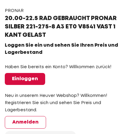
PRONAR
20.00-22.5 RAD GEBRAUCHT PRONAR
SILBER 221-275-8 A3 ET0 V8541 VAST 1
KANT GELAST
Loggen Sie ein und sehen Sie Ihren Preis und
Lagerbestand
Haben Sie bereits ein Konto? Willkommen zurück!
Einloggen
Neu in unserem Heuver Webshop? Willkommen!
Registrieren Sie sich und sehen Sie Preis und
Lagerbestand.
Anmelden