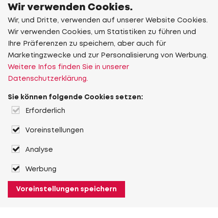
Wir verwenden Cookies.
Wir, und Dritte, verwenden auf unserer Website Cookies.
Wir verwenden Cookies, um Statistiken zu führen und
Ihre Präferenzen zu speichern, aber auch für
Marketingzwecke und zur Personalisierung von Werbung.
Weitere Infos finden Sie in unserer
Datenschutzerklärung.
Sie können folgende Cookies setzen:
Erforderlich
Voreinstellungen
Analyse
Werbung
Voreinstellungen speichern