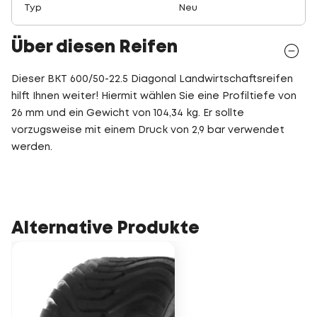
Typ
Neu
Über diesen Reifen
Dieser BKT 600/50-22.5 Diagonal Landwirtschaftsreifen
hilft Ihnen weiter! Hiermit wählen Sie eine Profiltiefe von
26 mm und ein Gewicht von 104,34 kg. Er sollte
vorzugsweise mit einem Druck von 2,9 bar verwendet
werden.
Alternative Produkte