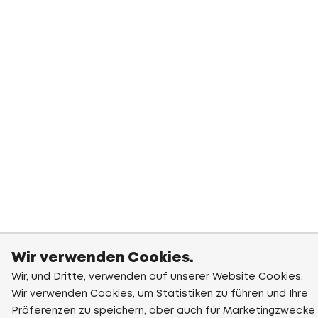
Wir verwenden Cookies.
Wir, und Dritte, verwenden auf unserer Website Cookies.
Wir verwenden Cookies, um Statistiken zu führen und Ihre
Präferenzen zu speichern, aber auch für Marketingzwecke