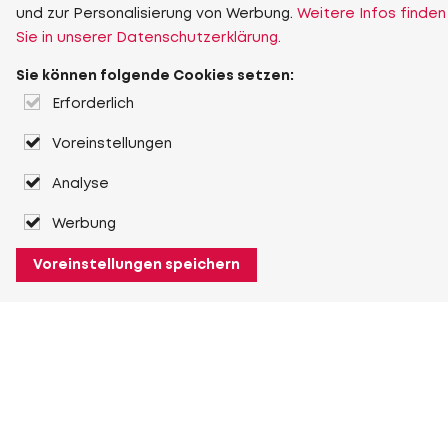
und zur Personalisierung von Werbung.
Weitere Infos finden
Sie in unserer Datenschutzerklärung.
Sie können folgende Cookies setzen:
Erforderlich
Voreinstellungen
Analyse
Werbung
Voreinstellungen speichern
Über Heuver
Heuver
Geschichte