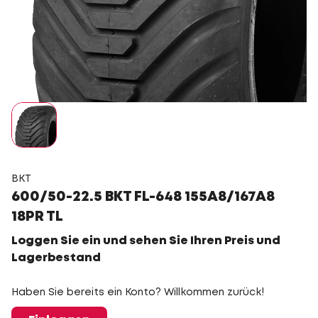
BKT
600/50-22.5 BKT FL-648 155A8/167A8
18PR TL
Loggen Sie ein und sehen Sie Ihren Preis und
Lagerbestand
Haben Sie bereits ein Konto? Willkommen zurück!