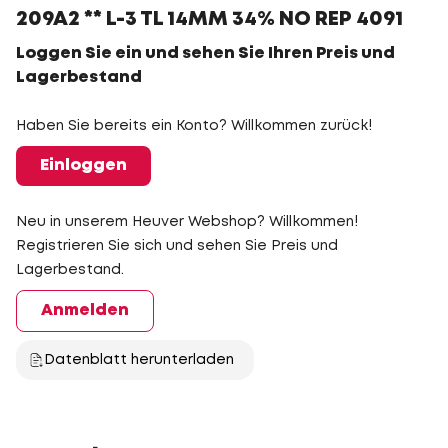
209A2 ** L-3 TL 14MM 34% NO REP 4091
Loggen Sie ein und sehen Sie Ihren Preis und
Lagerbestand
Haben Sie bereits ein Konto? Willkommen zurück!
Einloggen
Neu in unserem Heuver Webshop? Willkommen!
Registrieren Sie sich und sehen Sie Preis und
Lagerbestand.
Anmelden
Datenblatt herunterladen