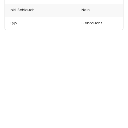
Inkl. Schlauch
Nein
Typ
Gebraucht