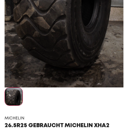
MICHELIN
26.5R25 GEBRAUCHT MICHELIN XHA2