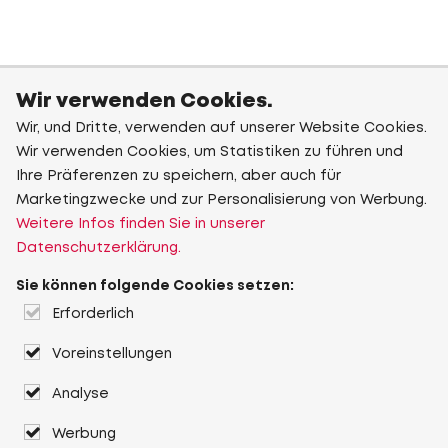
Wir verwenden Cookies.
Wir, und Dritte, verwenden auf unserer Website Cookies.
Wir verwenden Cookies, um Statistiken zu führen und
Ihre Präferenzen zu speichern, aber auch für
Marketingzwecke und zur Personalisierung von Werbung.
Weitere Infos finden Sie in unserer
Datenschutzerklärung.
Sie können folgende Cookies setzen:
Erforderlich
Voreinstellungen
Analyse
Werbung