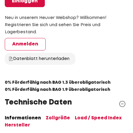
Einloggen
Neu in unserem Heuver Webshop? Willkommen!
Registrieren Sie sich und sehen Sie Preis und
Lagerbestand.
Anmelden
Datenblatt herunterladen
0% Förderfähig nach BAG 1.3 überobligatorisch
0% Förderfähig nach BAG 1.9 überobligatorisch
Technische Daten
Informationen
Zollgröße
Load / Speed Index
Hersteller