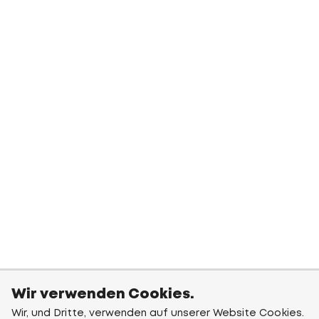
Wir verwenden Cookies.
Wir, und Dritte, verwenden auf unserer Website Cookies.