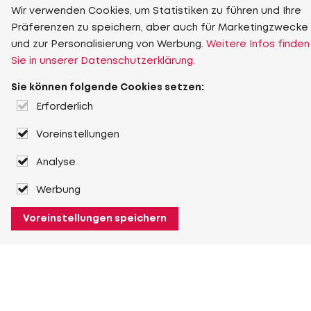
Wir verwenden Cookies, um Statistiken zu führen und Ihre
Präferenzen zu speichern, aber auch für Marketingzwecke
und zur Personalisierung von Werbung.
Weitere Infos finden
Sie in unserer Datenschutzerklärung.
Sie können folgende Cookies setzen:
Erforderlich
Voreinstellungen
Analyse
Werbung
Voreinstellungen speichern
Über Heuver
Heuver