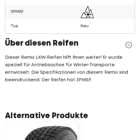
3PMSF
Typ
Neu
Über diesen Reifen
Dieser Remix LKW-Reifen hilft Ihnen weiter! Er wurde
speziell für Antriebsachse für Winter-Transporte
entwickelt. Die Spezifikationen von diesem Remix sind
beeindruckend. Der Reifen hat 3PMSF.
Alternative Produkte