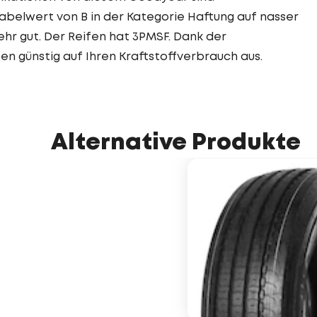
abelwert von B in der Kategorie Haftung auf nasser
ehr gut. Der Reifen hat 3PMSF. Dank der
en günstig auf Ihren Kraftstoffverbrauch aus.
Alternative Produkte