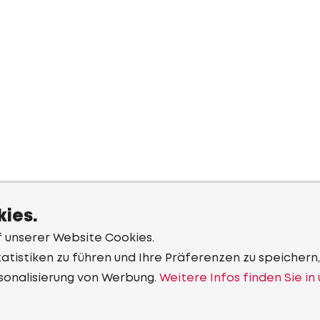
ies.
f unserer Website Cookies.
tistiken zu führen und Ihre Präferenzen zu speichern,
sonalisierung von Werbung.
Weitere Infos finden Sie in