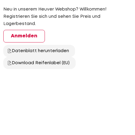
Neu in unserem Heuver Webshop? Willkommen!
Registrieren Sie sich und sehen Sie Preis und
Lagerbestand.
Anmelden
Datenblatt herunterladen
Download Reifenlabel (EU)