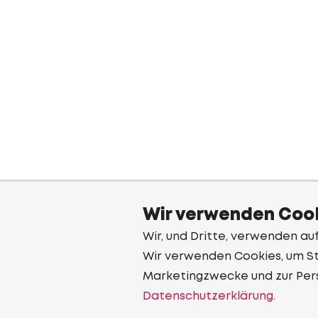
Wir verwenden Cook
Wir, und Dritte, verwenden au
Wir verwenden Cookies, um Sta
Marketingzwecke und zur Per
Datenschutzerklärung.