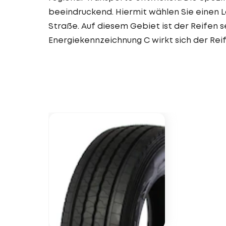
beeindruckend. Hiermit wählen Sie einen L
Straße. Auf diesem Gebiet ist der Reifen s
Energiekennzeichnung C wirkt sich der Reif