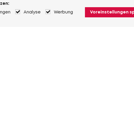
zen:
ungen
Analyse
Werbung
Voreinstellungen s