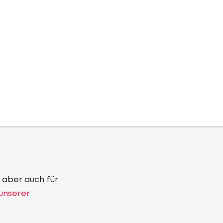
 aber auch für
 unserer