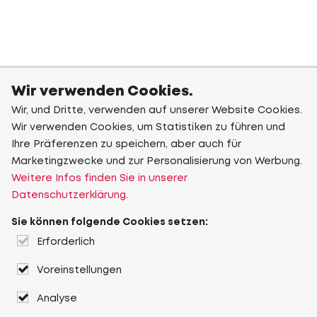
Wir verwenden Cookies.
Wir, und Dritte, verwenden auf unserer Website Cookies.
Wir verwenden Cookies, um Statistiken zu führen und
Ihre Präferenzen zu speichern, aber auch für
Marketingzwecke und zur Personalisierung von Werbung.
Weitere Infos finden Sie in unserer
Datenschutzerklärung.
Sie können folgende Cookies setzen:
Erforderlich
Voreinstellungen
Analyse