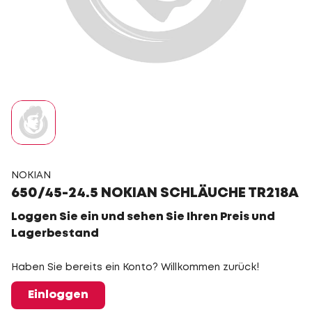
NOKIAN
650/45-24.5 NOKIAN SCHLÄUCHE TR218A
Loggen Sie ein und sehen Sie Ihren Preis und
Lagerbestand
Haben Sie bereits ein Konto? Willkommen zurück!
Einloggen