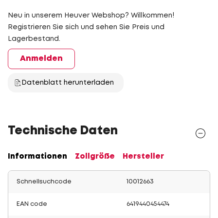
Neu in unserem Heuver Webshop? Willkommen!
Registrieren Sie sich und sehen Sie Preis und
Lagerbestand.
Anmelden
Datenblatt herunterladen
Technische Daten
Informationen
Zollgröße
Hersteller
Schnellsuchcode
10012663
EAN code
6419440454474