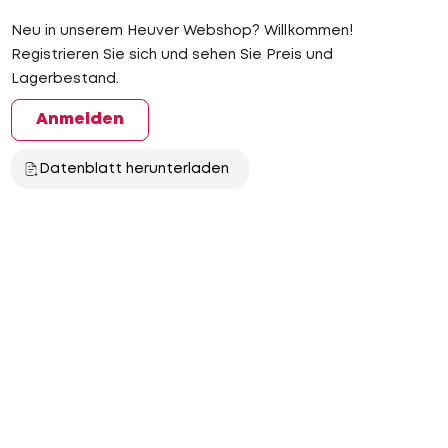
Neu in unserem Heuver Webshop? Willkommen!
Registrieren Sie sich und sehen Sie Preis und
Lagerbestand.
Anmelden
Datenblatt herunterladen