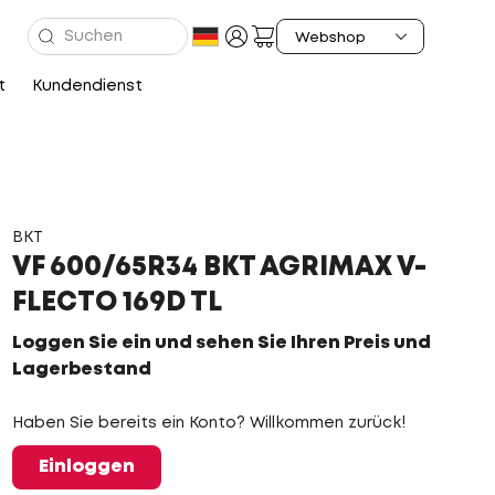
t
Kundendienst
BKT
VF 600/65R34 BKT AGRIMAX V-
FLECTO 169D TL
Loggen Sie ein und sehen Sie Ihren Preis und
Lagerbestand
Haben Sie bereits ein Konto? Willkommen zurück!
Einloggen