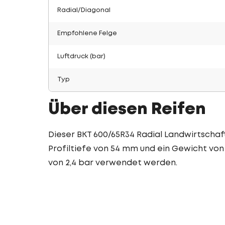
Radial/Diagonal
Empfohlene Felge
Luftdruck (bar)
Typ
Über diesen Reifen
Dieser BKT 600/65R34 Radial Landwirtschaft
Profiltiefe von 54 mm und ein Gewicht von 
von 2,4 bar verwendet werden.