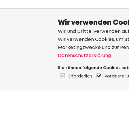
Wir verwenden Cook
Wir, und Dritte, verwenden au
Wir verwenden Cookies, um Sta
Marketingzwecke und zur Per
Datenschutzerklärung.
Sie können folgende Cookies set
Erforderlich
Voreinstell