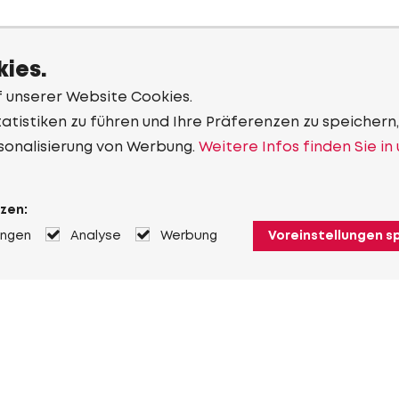
ies.
f unserer Website Cookies.
tistiken zu führen und Ihre Präferenzen zu speichern,
sonalisierung von Werbung.
Weitere Infos finden Sie in
zen:
ungen
Analyse
Werbung
Voreinstellungen s