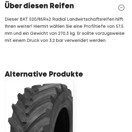
Über diesen Reifen
Dieser BKT 520/85R42 Radial Landwirtschaftsreifen hilft
Ihnen weiter! Hiermit wählen Sie eine Profiltiefe von 57,5
mm und ein Gewicht von 270,3 kg. Er sollte vorzugsweise
mit einem Druck von 3,2 bar verwendet werden.
Alternative Produkte