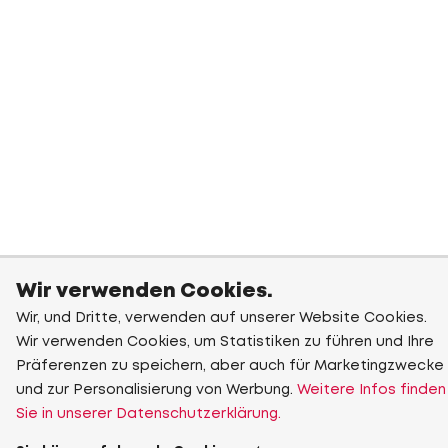
Wir verwenden Cookies.
Wir, und Dritte, verwenden auf unserer Website Cookies.
Wir verwenden Cookies, um Statistiken zu führen und Ihre
Präferenzen zu speichern, aber auch für Marketingzwecke
und zur Personalisierung von Werbung.
Weitere Infos finden
Sie in unserer Datenschutzerklärung.