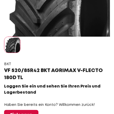
BKT
VF 520/85R42 BKT AGRIMAX V-FLECTO
180D TL
Loggen Sie ein und sehen Sie Ihren Preis und
Lagerbestand
Haben Sie bereits ein Konto? Willkommen zurück!