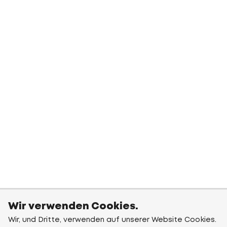
Wir verwenden Cookies.
Wir, und Dritte, verwenden auf unserer Website Cookies.