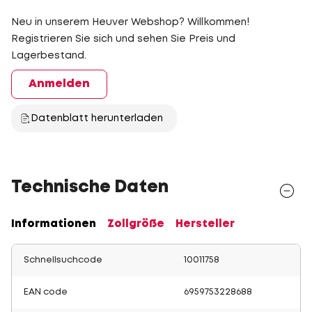
Neu in unserem Heuver Webshop? Willkommen!
Registrieren Sie sich und sehen Sie Preis und
Lagerbestand.
Anmelden
Datenblatt herunterladen
Technische Daten
Informationen
Zollgröße
Hersteller
Schnellsuchcode
10011758
EAN code
6959753228688