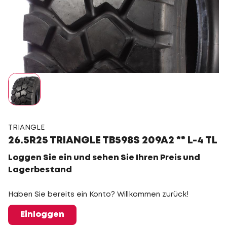
TRIANGLE
26.5R25 TRIANGLE TB598S 209A2 ** L-4 TL
Loggen Sie ein und sehen Sie Ihren Preis und
Lagerbestand
Haben Sie bereits ein Konto? Willkommen zurück!
Einloggen