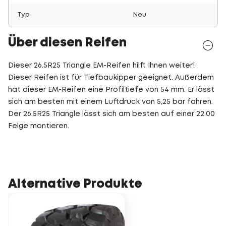
Typ
Neu
Über diesen Reifen
Dieser 26.5R25 Triangle EM-Reifen hilft Ihnen weiter!
Dieser Reifen ist für Tiefbaukipper geeignet. Außerdem
hat dieser EM-Reifen eine Profiltiefe von 54 mm. Er lässt
sich am besten mit einem Luftdruck von 5,25 bar fahren.
Der 26.5R25 Triangle lässt sich am besten auf einer 22.00
Felge montieren.
Alternative Produkte