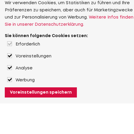
Wir verwenden Cookies, um Statistiken zu führen und Ihre
Präferenzen zu speichern, aber auch für Marketingzwecke
und zur Personalisierung von Werbung.
Weitere Infos finden
Sie in unserer Datenschutzerklärung.
Sie können folgende Cookies setzen:
Erforderlich
Voreinstellungen
Analyse
Werbung
Voreinstellungen speichern
Über Heuver
Heuver