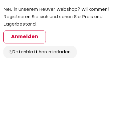
Neu in unserem Heuver Webshop? Willkommen!
Registrieren Sie sich und sehen Sie Preis und
Lagerbestand.
Anmelden
Datenblatt herunterladen