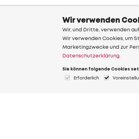
Wir verwenden Cook
Wir, und Dritte, verwenden au
Wir verwenden Cookies, um Sta
Marketingzwecke und zur Per
Datenschutzerklärung.
Sie können folgende Cookies set
Erforderlich
Voreinstell