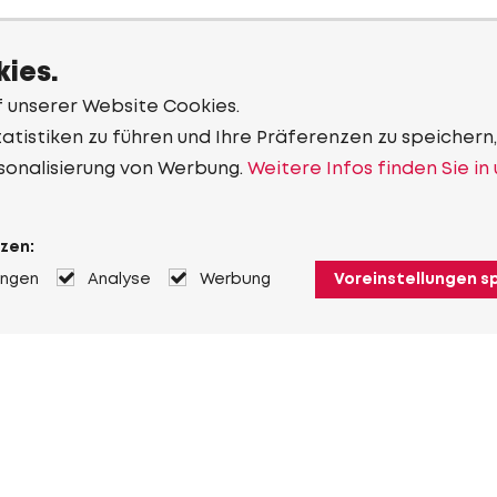
ies.
f unserer Website Cookies.
tistiken zu führen und Ihre Präferenzen zu speichern,
sonalisierung von Werbung.
Weitere Infos finden Sie in
zen:
ungen
Analyse
Werbung
Voreinstellungen s