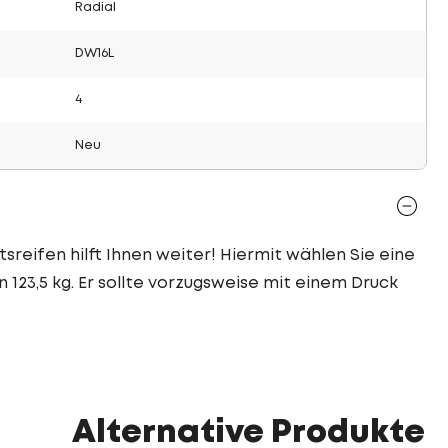
Radial
DW16L
4
Neu
sreifen hilft Ihnen weiter! Hiermit wählen Sie eine
 123,5 kg. Er sollte vorzugsweise mit einem Druck
Alternative Produkte