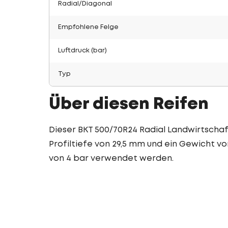
Radial/Diagonal
Empfohlene Felge
Luftdruck (bar)
Typ
Über diesen Reifen
Dieser BKT 500/70R24 Radial Landwirtschaft
Profiltiefe von 29,5 mm und ein Gewicht von
von 4 bar verwendet werden.