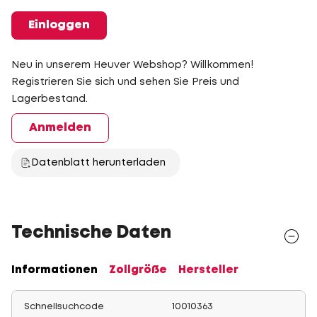
Einloggen
Neu in unserem Heuver Webshop? Willkommen!
Registrieren Sie sich und sehen Sie Preis und
Lagerbestand.
Anmelden
Datenblatt herunterladen
Technische Daten
Informationen
Zollgröße
Hersteller
Schnellsuchcode
10010363