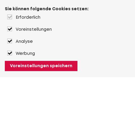
Sie können folgende Cookies setzen:
Erforderlich
Voreinstellungen
Analyse
Werbung
Voreinstellungen speichern
Über Heuver