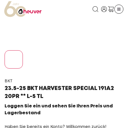
BKT
23.5-25 BKT HARVESTER SPECIAL 191A2
20PR ** L-5 TL
Loggen Sie ein und sehen Sie Ihren Preis und
Lagerbestand
Haben Sie bereits ein Konto? Willkommen zurück!