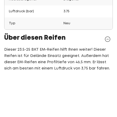
Luftdruck (bar)
3.75
Typ
Neu
Über diesen Reifen
Dieser 23.5-25 BKT EM-Reifen hilft Ihnen weiter! Dieser
Reifen ist für Gelände Einsatz geeignet. Außerdem hat
dieser EM-Reifen eine Profiltiefe von 46,5 mm. Er lässt
sich am besten mit einem Luftdruck von 3,75 bar fahren.