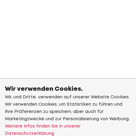
Wir verwenden Cookies.
Wir, und Dritte, verwenden auf unserer Website Cookies.
Wir verwenden Cookies, um Statistiken zu führen und
Ihre Präferenzen zu speichern, aber auch für
Marketingzwecke und zur Personalisierung von Werbung.
Weitere Infos finden Sie in unserer
Datenschutzerklärung.