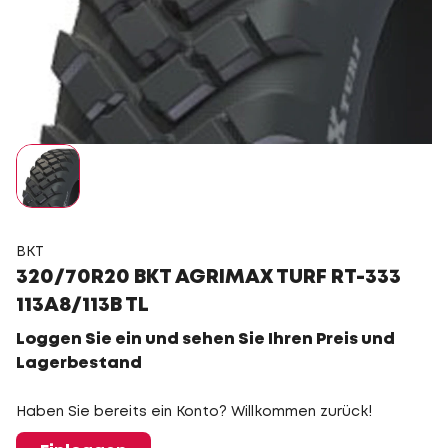
BKT
320/70R20 BKT AGRIMAX TURF RT-333
113A8/113B TL
Loggen Sie ein und sehen Sie Ihren Preis und
Lagerbestand
Haben Sie bereits ein Konto? Willkommen zurück!