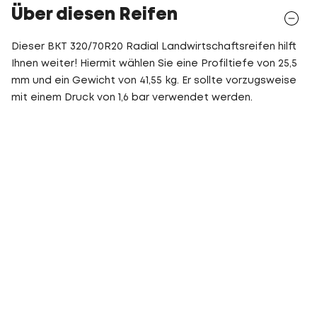
Über diesen Reifen
Dieser BKT 320/70R20 Radial Landwirtschaftsreifen hilft
Ihnen weiter! Hiermit wählen Sie eine Profiltiefe von 25,5
mm und ein Gewicht von 41,55 kg. Er sollte vorzugsweise
mit einem Druck von 1,6 bar verwendet werden.