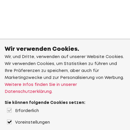
Wir verwenden Cookies.
Wir, und Dritte, verwenden auf unserer Website Cookies.
Wir verwenden Cookies, um Statistiken zu führen und
Ihre Präferenzen zu speichern, aber auch für
Marketingzwecke und zur Personalisierung von Werbung.
Weitere Infos finden Sie in unserer
Datenschutzerklärung.
Sie können folgende Cookies setzen:
Erforderlich
Voreinstellungen