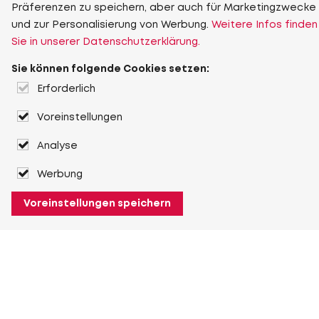
Präferenzen zu speichern, aber auch für Marketingzwecke
und zur Personalisierung von Werbung.
Weitere Infos finden
Sie in unserer Datenschutzerklärung.
Sie können folgende Cookies setzen:
Erforderlich
Voreinstellungen
Analyse
Werbung
Voreinstellungen speichern
Über Heuver
Heuver
Geschichte