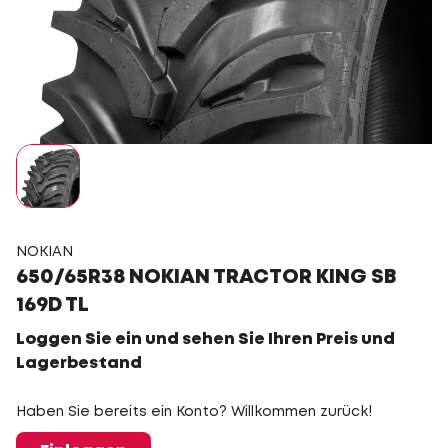
NOKIAN
650/65R38 NOKIAN TRACTOR KING SB
169D TL
Loggen Sie ein und sehen Sie Ihren Preis und
Lagerbestand
Haben Sie bereits ein Konto? Willkommen zurück!