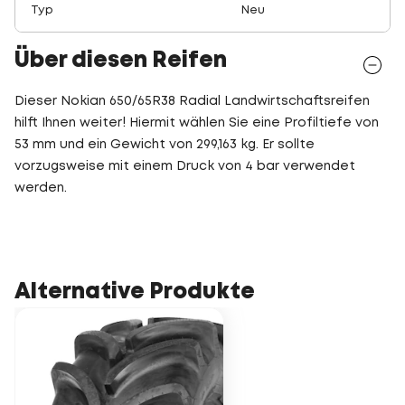
Typ
Neu
Über diesen Reifen
Dieser Nokian 650/65R38 Radial Landwirtschaftsreifen
hilft Ihnen weiter! Hiermit wählen Sie eine Profiltiefe von
53 mm und ein Gewicht von 299,163 kg. Er sollte
vorzugsweise mit einem Druck von 4 bar verwendet
werden.
Alternative Produkte