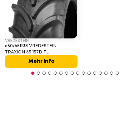
VREDESTEIN
650/65R38 VREDESTEIN
TRAXION 65 157D TL
Mehr info