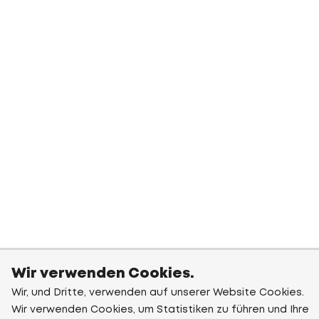
Wir verwenden Cookies.
Wir, und Dritte, verwenden auf unserer Website Cookies.
Wir verwenden Cookies, um Statistiken zu führen und Ihre