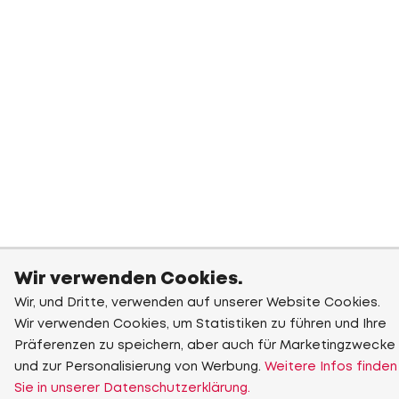
Wir verwenden Cookies.
Wir, und Dritte, verwenden auf unserer Website Cookies.
Wir verwenden Cookies, um Statistiken zu führen und Ihre
Präferenzen zu speichern, aber auch für Marketingzwecke
und zur Personalisierung von Werbung.
Weitere Infos finden
Sie in unserer Datenschutzerklärung.