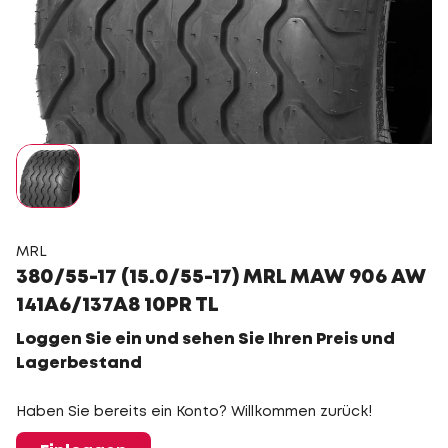
MRL
380/55-17 (15.0/55-17) MRL MAW 906 AW
141A6/137A8 10PR TL
Loggen Sie ein und sehen Sie Ihren Preis und
Lagerbestand
Haben Sie bereits ein Konto? Willkommen zurück!