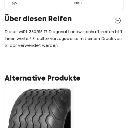
Typ
Neu
Über diesen Reifen
Dieser MRL 380/55-17 Diagonal Landwirtschaftsreifen hilft
Ihnen weiter! Er sollte vorzugsweise mit einem Druck von
3,1 bar verwendet werden.
Alternative Produkte