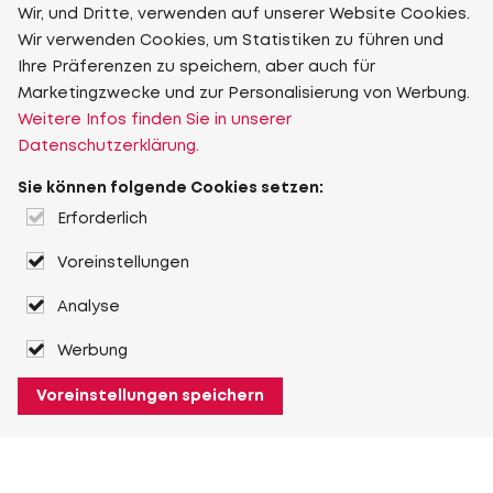
Wir, und Dritte, verwenden auf unserer Website Cookies.
Wir verwenden Cookies, um Statistiken zu führen und
Ihre Präferenzen zu speichern, aber auch für
Marketingzwecke und zur Personalisierung von Werbung.
Weitere Infos finden Sie in unserer
Datenschutzerklärung.
Sie können folgende Cookies setzen:
Erforderlich
Voreinstellungen
Analyse
Werbung
Voreinstellungen speichern