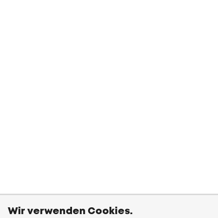
Wir verwenden Cookies.