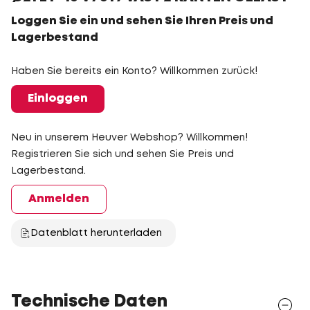
Loggen Sie ein und sehen Sie Ihren Preis und
Lagerbestand
Haben Sie bereits ein Konto? Willkommen zurück!
Einloggen
Neu in unserem Heuver Webshop? Willkommen!
Registrieren Sie sich und sehen Sie Preis und
Lagerbestand.
Anmelden
Datenblatt herunterladen
Technische Daten