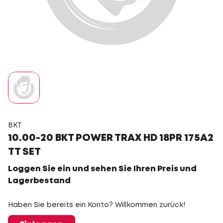
BKT
10.00-20 BKT POWER TRAX HD 18PR 175A2
TT SET
Loggen Sie ein und sehen Sie Ihren Preis und
Lagerbestand
Haben Sie bereits ein Konto? Willkommen zurück!