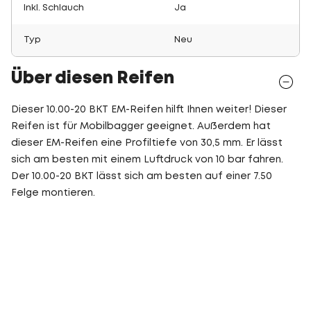
Inkl. Schlauch
Ja
Typ
Neu
Über diesen Reifen
Dieser 10.00-20 BKT EM-Reifen hilft Ihnen weiter! Dieser
Reifen ist für Mobilbagger geeignet. Außerdem hat
dieser EM-Reifen eine Profiltiefe von 30,5 mm. Er lässt
sich am besten mit einem Luftdruck von 10 bar fahren.
Der 10.00-20 BKT lässt sich am besten auf einer 7.50
Felge montieren.