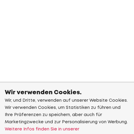
Wir verwenden Cookies.
Wir, und Dritte, verwenden auf unserer Website Cookies.
Wir verwenden Cookies, um Statistiken zu führen und
Ihre Präferenzen zu speichern, aber auch für
Marketingzwecke und zur Personalisierung von Werbung.
Weitere Infos finden Sie in unserer