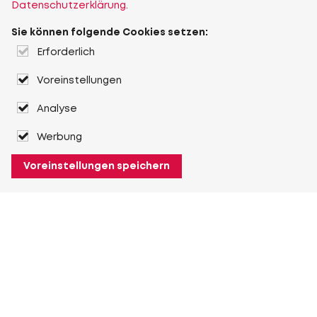
Datenschutzerklärung.
Sie können folgende Cookies setzen:
Erforderlich
Voreinstellungen
Analyse
Werbung
Voreinstellungen speichern
Über Heuver