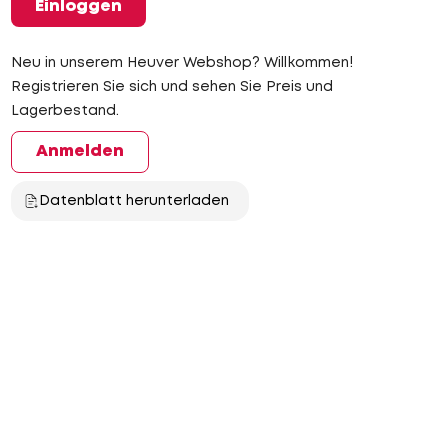
Einloggen
Neu in unserem Heuver Webshop? Willkommen!
Registrieren Sie sich und sehen Sie Preis und
Lagerbestand.
Anmelden
Datenblatt herunterladen