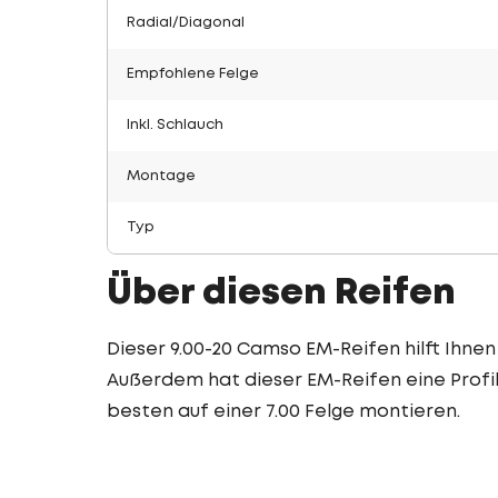
Radial/Diagonal
Empfohlene Felge
Inkl. Schlauch
Montage
Typ
Über diesen Reifen
Dieser 9.00-20 Camso EM-Reifen hilft Ihnen
Außerdem hat dieser EM-Reifen eine Profil
besten auf einer 7.00 Felge montieren.