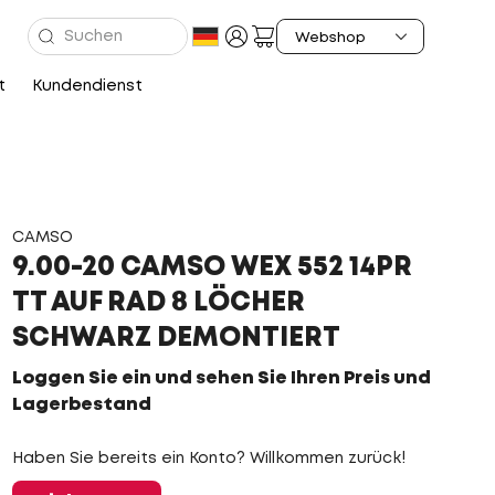
t
Kundendienst
CAMSO
9.00-20 CAMSO WEX 552 14PR
TT AUF RAD 8 LÖCHER
SCHWARZ DEMONTIERT
Loggen Sie ein und sehen Sie Ihren Preis und
Lagerbestand
Haben Sie bereits ein Konto? Willkommen zurück!