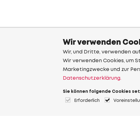
Wir verwenden Cook
Wir, und Dritte, verwenden au
Wir verwenden Cookies, um Sta
Marketingzwecke und zur Per
Datenschutzerklärung.
Sie können folgende Cookies set
Erforderlich
Voreinstell