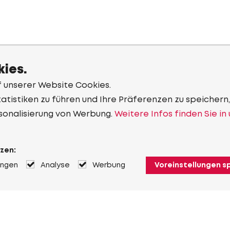
ies.
f unserer Website Cookies.
tistiken zu führen und Ihre Präferenzen zu speichern,
sonalisierung von Werbung.
Weitere Infos finden Sie in
zen:
ungen
Analyse
Werbung
Voreinstellungen s