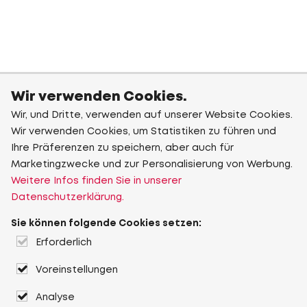
Wir verwenden Cookies.
Wir, und Dritte, verwenden auf unserer Website Cookies.
Wir verwenden Cookies, um Statistiken zu führen und
Ihre Präferenzen zu speichern, aber auch für
Marketingzwecke und zur Personalisierung von Werbung.
Weitere Infos finden Sie in unserer
Datenschutzerklärung.
Sie können folgende Cookies setzen:
Erforderlich
Voreinstellungen
Analyse