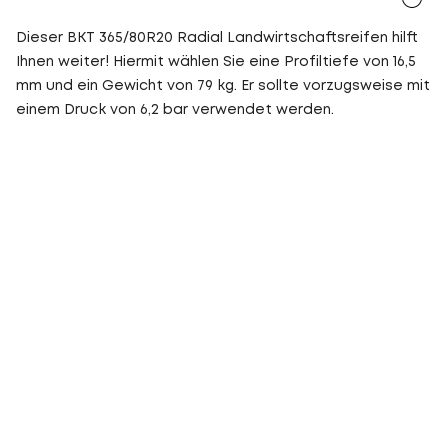
Dieser BKT 365/80R20 Radial Landwirtschaftsreifen hilft
Ihnen weiter! Hiermit wählen Sie eine Profiltiefe von 16,5
mm und ein Gewicht von 79 kg. Er sollte vorzugsweise mit
einem Druck von 6,2 bar verwendet werden.