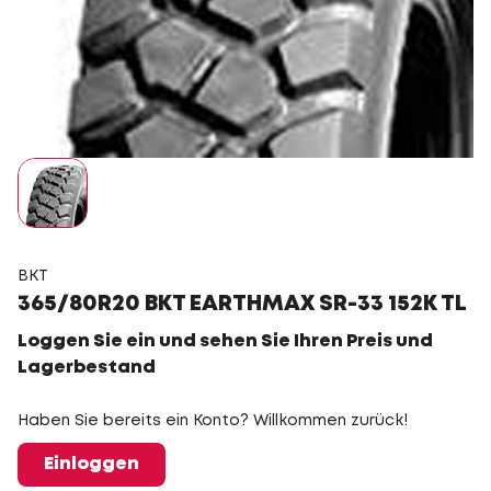
BKT
365/80R20 BKT EARTHMAX SR-33 152K TL
Loggen Sie ein und sehen Sie Ihren Preis und
Lagerbestand
Haben Sie bereits ein Konto? Willkommen zurück!
Einloggen