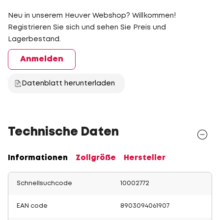
Neu in unserem Heuver Webshop? Willkommen!
Registrieren Sie sich und sehen Sie Preis und
Lagerbestand.
Anmelden
Datenblatt herunterladen
Technische Daten
Informationen
Zollgröße
Hersteller
Schnellsuchcode
10002772
EAN code
8903094061907