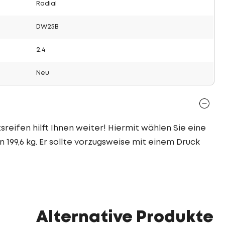
Radial
DW25B
2.4
Neu
sreifen hilft Ihnen weiter! Hiermit wählen Sie eine
 199,6 kg. Er sollte vorzugsweise mit einem Druck
Alternative Produkte