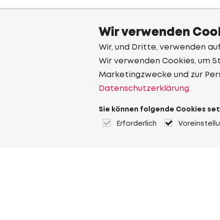
Wir verwenden Cook
Wir, und Dritte, verwenden au
Wir verwenden Cookies, um Sta
Marketingzwecke und zur Per
Datenschutzerklärung.
Sie können folgende Cookies set
Erforderlich
Voreinstell