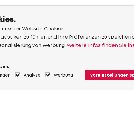
ies.
f unserer Website Cookies.
tistiken zu führen und Ihre Präferenzen zu speichern,
sonalisierung von Werbung.
Weitere Infos finden Sie in
zen:
ungen
Analyse
Werbung
Voreinstellungen s