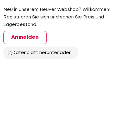
Neu in unserem Heuver Webshop? Willkommen!
Registrieren Sie sich und sehen Sie Preis und
Lagerbestand.
Anmelden
Datenblatt herunterladen