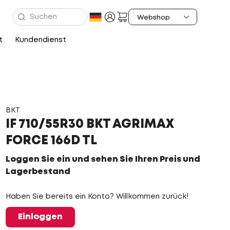
t
Kundendienst
BKT
IF 710/55R30 BKT AGRIMAX
FORCE 166D TL
Loggen Sie ein und sehen Sie Ihren Preis und
Lagerbestand
Haben Sie bereits ein Konto? Willkommen zurück!
Einloggen