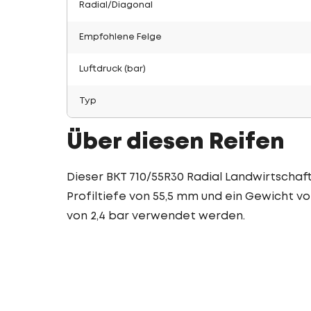
Radial/Diagonal
Empfohlene Felge
Luftdruck (bar)
Typ
Über diesen Reifen
Dieser BKT 710/55R30 Radial Landwirtschaft
Profiltiefe von 55,5 mm und ein Gewicht von
von 2,4 bar verwendet werden.