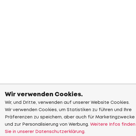
Wir verwenden Cookies.
Wir, und Dritte, verwenden auf unserer Website Cookies.
Wir verwenden Cookies, um Statistiken zu führen und Ihre
Präferenzen zu speichern, aber auch für Marketingzwecke
und zur Personalisierung von Werbung.
Weitere Infos finden
Sie in unserer Datenschutzerklärung.