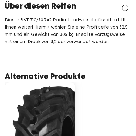
Über diesen Reifen
Dieser BKT 710/70R42 Radial Landwirtschaftsreifen hilft
Ihnen weiter! Hiermit wählen Sie eine Profiltiefe von 32,5
mm und ein Gewicht von 305 kg. Er sollte vorzugsweise
mit einem Druck von 3,2 bar verwendet werden.
Alternative Produkte