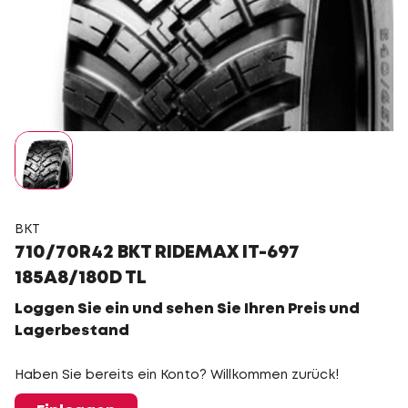
BKT
710/70R42 BKT RIDEMAX IT-697
185A8/180D TL
Loggen Sie ein und sehen Sie Ihren Preis und
Lagerbestand
Haben Sie bereits ein Konto? Willkommen zurück!