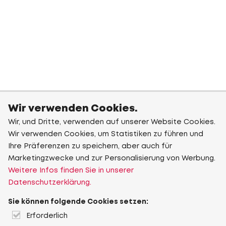
Wir verwenden Cookies.
Wir, und Dritte, verwenden auf unserer Website Cookies.
Wir verwenden Cookies, um Statistiken zu führen und
Ihre Präferenzen zu speichern, aber auch für
Marketingzwecke und zur Personalisierung von Werbung.
Weitere Infos finden Sie in unserer
Datenschutzerklärung.
Sie können folgende Cookies setzen:
Erforderlich