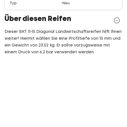
Typ
Neu
Über diesen Reifen
Dieser BKT 11-15 Diagonal Landwirtschaftsreifen hilft Ihnen
weiter! Hiermit wählen Sie eine Profiltiefe von 10 mm und
ein Gewicht von 23,52 kg. Er sollte vorzugsweise mit
einem Druck von 6,2 bar verwendet werden.