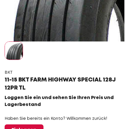
BKT
11-15 BKT FARM HIGHWAY SPECIAL 128J
12PR TL
Loggen Sie ein und sehen Sie Ihren Preis und
Lagerbestand
Haben Sie bereits ein Konto? Willkommen zurück!