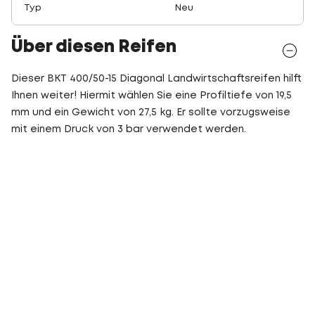
Typ
Neu
Über diesen Reifen
Dieser BKT 400/50-15 Diagonal Landwirtschaftsreifen hilft
Ihnen weiter! Hiermit wählen Sie eine Profiltiefe von 19,5
mm und ein Gewicht von 27,5 kg. Er sollte vorzugsweise
mit einem Druck von 3 bar verwendet werden.