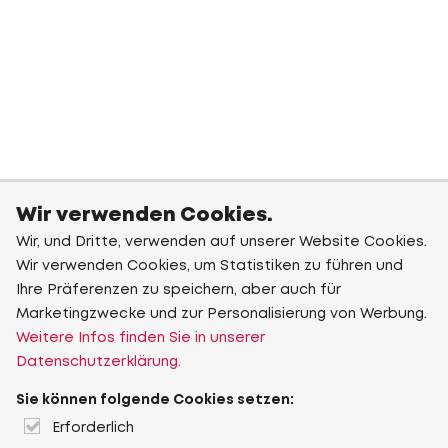
Wir verwenden Cookies.
Wir, und Dritte, verwenden auf unserer Website Cookies.
Wir verwenden Cookies, um Statistiken zu führen und
Ihre Präferenzen zu speichern, aber auch für
Marketingzwecke und zur Personalisierung von Werbung.
Weitere Infos finden Sie in unserer
Datenschutzerklärung.
Sie können folgende Cookies setzen:
Erforderlich