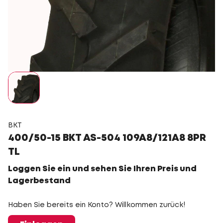
BKT
400/50-15 BKT AS-504 109A8/121A8 8PR
TL
Loggen Sie ein und sehen Sie Ihren Preis und
Lagerbestand
Haben Sie bereits ein Konto? Willkommen zurück!